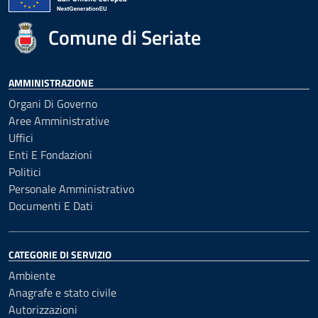
Comune di Seriate
AMMINISTRAZIONE
Organi Di Governo
Aree Amministrative
Uffici
Enti E Fondazioni
Politici
Personale Amministrativo
Documenti E Dati
CATEGORIE DI SERVIZIO
Ambiente
Anagrafe e stato civile
Autorizzazioni