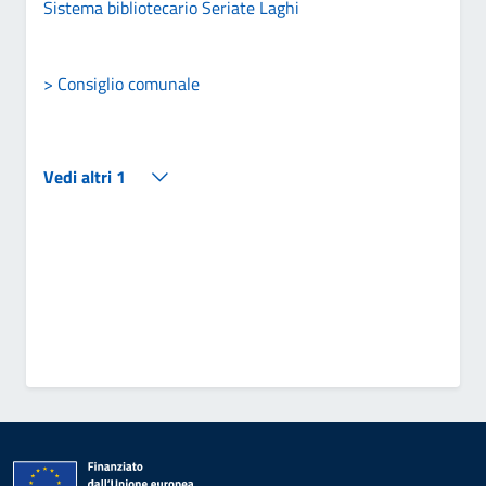
Sistema bibliotecario Seriate Laghi
> Consiglio comunale
Vedi altri 1