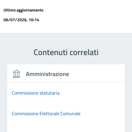
Ultimo aggiornamento
06/07/2026, 10:14
Contenuti correlati
Amministrazione
Commissione statutaria
Commissione Elettorale Comunale