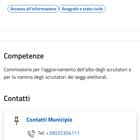
Accesso all'informazione
Anagrafe e stato civile
Competenze
Commissione per l’aggiornamento dell’albo degli scrutatori e
per la nomina degli scrutatori dei seggi elettorali.
Contatti
Contatti Municipio
Tel:
+39035304111