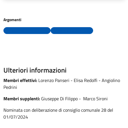
Argomenti
Accesso all'informazione
Anagrafe e stato civile
Ulteriori informazioni
Membri effettivi:
Lorenzo Panseri - Elisa Redolfi - Angiolino
Pedrini
Membri supplenti:
Giuseppe Di Filippo - Marco Sironi
Nominata con deliberazione di consiglio comunale 28 del
01/07/2024