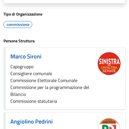
Tipo di Organizzazione
commissione
Persone Struttura
Marco Sironi
Capogruppo
Consigliere comunale
Commissione Elettorale Comunale
Commissione per la programmazione del
Bilancio
Commissione statutaria
Angiolino Pedrini