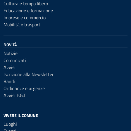
Cultura e tempo libero
Educazione e formazione
Imprese e commercio
Mobilità e trasporti
NOVITÀ
Notizie
Comunicati
Avvisi
Iscrizione alla Newsletter
Bandi
Ordinanze e urgenze
Avvisi P.G.T.
VIVERE IL COMUNE
Luoghi