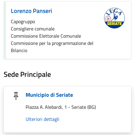
Lorenzo Panseri
Capogruppo
Consigliere comunale
Commissione Elettorale Comunale
Commissione per la programmazione del
Bilancio
Sede Principale
Municipio di Seriate
Piazza A. Alebardi, 1 - Seriate (BG)
Ulteriori dettagli