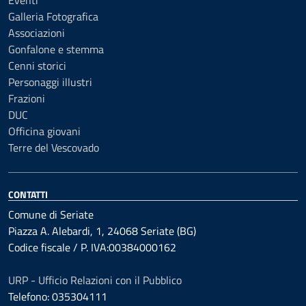
Eventi
Galleria Fotografica
Associazioni
Gonfalone e stemma
Cenni storici
Personaggi illustri
Frazioni
DUC
Officina giovani
Terre del Vescovado
CONTATTI
Comune di Seriate
Piazza A. Alebardi, 1, 24068 Seriate (BG)
Codice fiscale / P. IVA:00384000162
URP - Ufficio Relazioni con il Pubblico
Telefono: 035304111