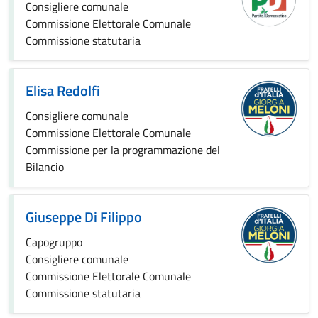
Consigliere comunale
Commissione Elettorale Comunale
Commissione statutaria
Elisa Redolfi
Consigliere comunale
Commissione Elettorale Comunale
Commissione per la programmazione del
Bilancio
Giuseppe Di Filippo
Capogruppo
Consigliere comunale
Commissione Elettorale Comunale
Commissione statutaria