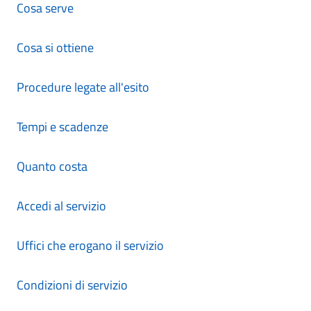
Cosa serve
Cosa si ottiene
Procedure legate all'esito
Tempi e scadenze
Quanto costa
Accedi al servizio
Uffici che erogano il servizio
Condizioni di servizio