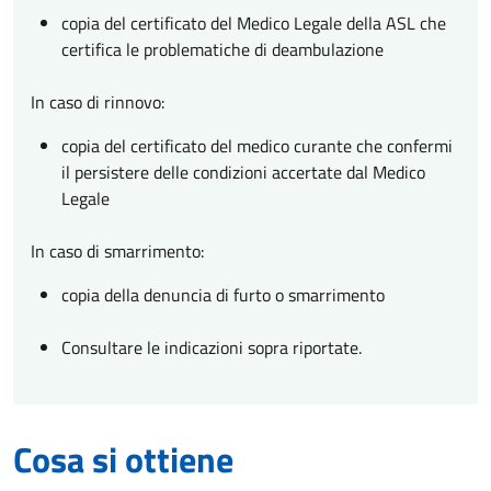
copia del certificato del Medico Legale della ASL che
certifica le problematiche di deambulazione
In caso di rinnovo:
copia del certificato del medico curante che confermi
il persistere delle condizioni accertate dal Medico
Legale
In caso di smarrimento:
copia della denuncia di furto o smarrimento
Consultare le indicazioni sopra riportate.
Cosa si ottiene