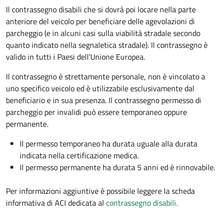
Il contrassegno disabili che si dovrà poi locare nella parte
anteriore del veicolo per beneficiare delle agevolazioni di
parcheggio (e in alcuni casi sulla viabilità stradale secondo
quanto indicato nella segnaletica stradale). Il contrassegno è
valido in tutti i Paesi dell'Unione Europea.
Il contrassegno è strettamente personale, non è vincolato a
uno specifico veicolo ed è utilizzabile esclusivamente dal
beneficiario e in sua presenza. Il contrassegno permesso di
parcheggio per invalidi può essere temporaneo oppure
permanente.
Il permesso temporaneo ha durata uguale alla durata
indicata nella certificazione medica.
Il permesso permanente ha durata 5 anni ed è rinnovabile.
Per informazioni aggiuntive è possibile leggere la scheda
informativa di ACI dedicata al
contrassegno disabili.