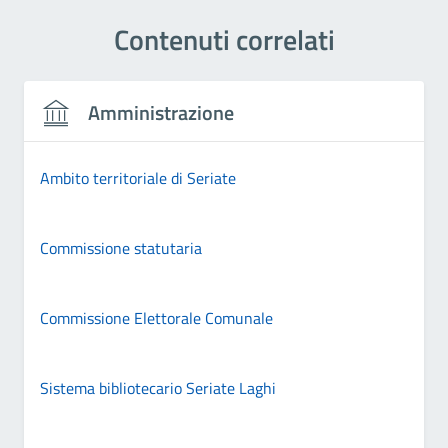
Contenuti correlati
Amministrazione
Ambito territoriale di Seriate
Commissione statutaria
Commissione Elettorale Comunale
Sistema bibliotecario Seriate Laghi