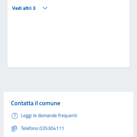
Vedi altri 3
Contatta il comune
Leggi le domande frequenti
Telefono 035304111