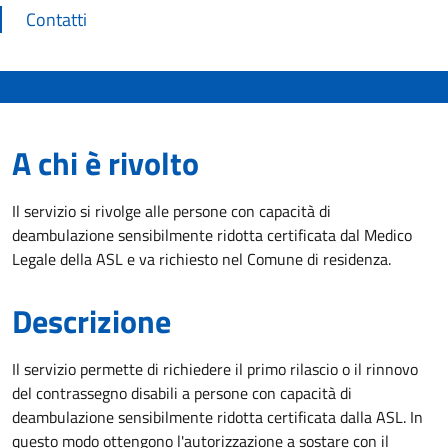
Contatti
A chi è rivolto
Il servizio si rivolge alle persone con capacità di
deambulazione sensibilmente ridotta certificata dal Medico
Legale della ASL e va richiesto nel Comune di residenza.
Descrizione
Il servizio permette di richiedere il primo rilascio o il rinnovo
del contrassegno disabili a persone con capacità di
deambulazione sensibilmente ridotta certificata dalla ASL. In
questo modo ottengono l'autorizzazione a sostare con il