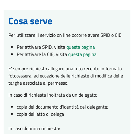
Cosa serve
Per utilizzare il servizio on line occorre avere SPID o CIE:
Per attivare SPID, visita
questa pagina
Per attivare la CIE, visita
questa pagina
E’ sempre richiesto allegare una foto recente in formato
fototessera, ad eccezione delle richieste di modifica delle
targhe associate al permesso.
In caso di richiesta inoltrata da un delegato:
copia del documento d'identità del delegante;
copia dell'atto di delega
In caso di prima richiesta: