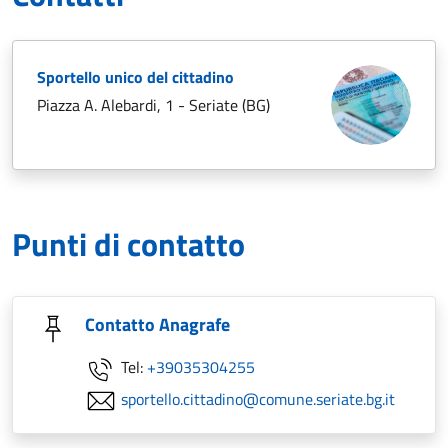
Sportello unico del cittadino
Piazza A. Alebardi, 1 - Seriate (BG)
Punti di contatto
Contatto Anagrafe
Tel:
+39035304255
sportello.cittadino@comune.seriate.bg.it