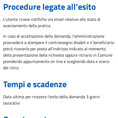
Procedure legate all'esito
L'utente riceve notifiche via email relative allo stato di
avanzamento della pratica.
In caso di accettazione della domanda, l'amministrazione
provvederà a stampare il contrassegno disabili e il beneficiario
potrà riceverlo per posta all'indirizzo indicato al momento
della presentazione della richiesta oppure ritirarlo in Comune
prendendo appuntamento on line e scegliendo data e orario
del ritiro.
Tempi e scadenze
Data ultima per ricevere l'esito della domanda 3 giorni
lavorativi