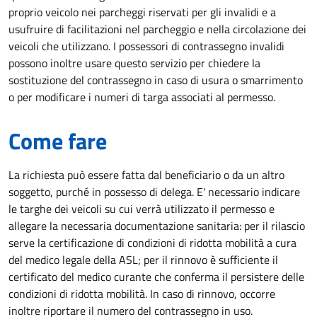
proprio veicolo nei parcheggi riservati per gli invalidi e a
usufruire di facilitazioni nel parcheggio e nella circolazione dei
veicoli che utilizzano. I possessori di contrassegno invalidi
possono inoltre usare questo servizio per chiedere la
sostituzione del contrassegno in caso di usura o smarrimento
o per modificare i numeri di targa associati al permesso.
Come fare
La richiesta può essere fatta dal beneficiario o da un altro
soggetto, purché in possesso di delega. E' necessario indicare
le targhe dei veicoli su cui verrà utilizzato il permesso e
allegare la necessaria documentazione sanitaria: per il rilascio
serve la certificazione di condizioni di ridotta mobilità a cura
del medico legale della ASL; per il rinnovo è sufficiente il
certificato del medico curante che conferma il persistere delle
condizioni di ridotta mobilità. In caso di rinnovo, occorre
inoltre riportare il numero del contrassegno in uso.