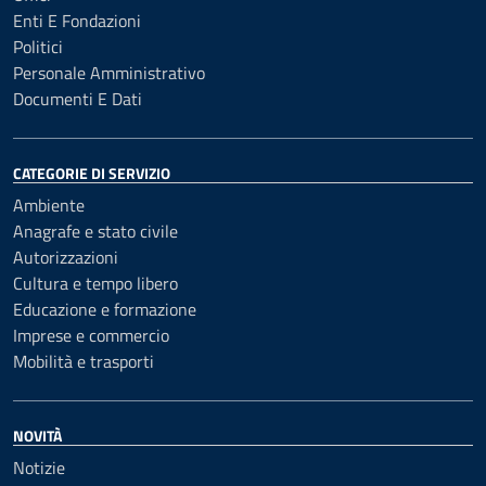
Enti E Fondazioni
Politici
Personale Amministrativo
Documenti E Dati
CATEGORIE DI SERVIZIO
Ambiente
Anagrafe e stato civile
Autorizzazioni
Cultura e tempo libero
Educazione e formazione
Imprese e commercio
Mobilità e trasporti
NOVITÀ
Notizie