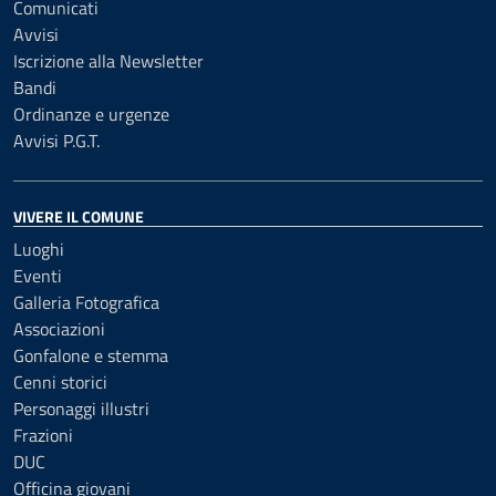
Comunicati
Avvisi
Iscrizione alla Newsletter
Bandi
Ordinanze e urgenze
Avvisi P.G.T.
VIVERE IL COMUNE
Luoghi
Eventi
Galleria Fotografica
Associazioni
Gonfalone e stemma
Cenni storici
Personaggi illustri
Frazioni
DUC
Officina giovani