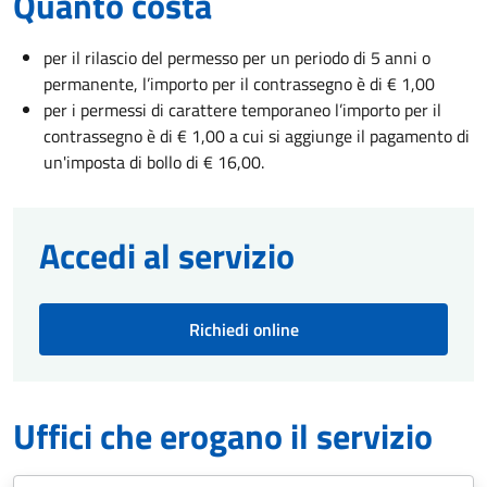
Quanto costa
per il rilascio del permesso per un periodo di 5 anni o
permanente, l’importo per il contrassegno è di € 1,00
per i permessi di carattere temporaneo l’importo per il
contrassegno è di € 1,00 a cui si aggiunge il pagamento di
un'imposta di bollo di € 16,00.
Accedi al servizio
Richiedi online
Uffici che erogano il servizio