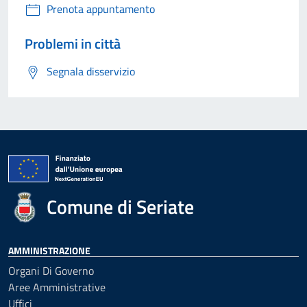
Prenota appuntamento
Problemi in città
Segnala disservizio
Comune di Seriate
AMMINISTRAZIONE
Organi Di Governo
Aree Amministrative
Uffici