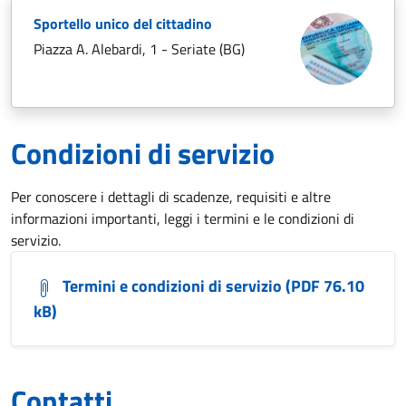
Sportello unico del cittadino
Piazza A. Alebardi, 1 - Seriate (BG)
Condizioni di servizio
Per conoscere i dettagli di scadenze, requisiti e altre
informazioni importanti, leggi i termini e le condizioni di
servizio.
Termini e condizioni di servizio (PDF 76.10
kB)
Contatti