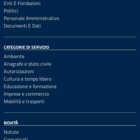
Enti E Fondazioni
Politici
Personale Amministrativo
Documenti E Dati
CATEGORIE DI SERVIZIO
Ambiente
Anagrafe e stato civile
Autorizzazioni
Cultura e tempo libero
Educazione e formazione
Imprese e commercio
Mobilità e trasporti
NOVITÀ
Notizie
Comunicati