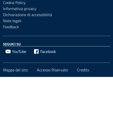
Cookie Policy
Informativa privacy
Dichiarazione di accessibilità
Note legali
Feedback
SEGUICI SU
YouTube
Facebook
Mappa del sito
Accesso Riservato
Credits