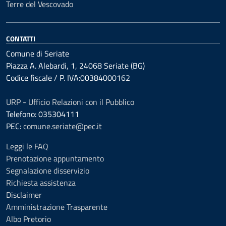
Terre del Vescovado
CONTATTI
Comune di Seriate
Piazza A. Alebardi, 1, 24068 Seriate (BG)
Codice fiscale / P. IVA:00384000162
URP - Ufficio Relazioni con il Pubblico
Telefono: 035304111
PEC:
comune.seriate@pec.it
Leggi le FAQ
Prenotazione appuntamento
Segnalazione disservizio
Richiesta assistenza
Disclaimer
Amministrazione Trasparente
Albo Pretorio