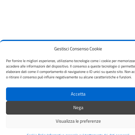
Gestisci Consenso Cookie
Per fornire le migliori esperienze, utilizziamo tecnologie come i cookie per memorizza
accedere alle informazioni del dispositivo. Il consenso a queste tecnologie ci permette
elaborare dati come il comportamento di navigazione o ID unici su questo sito. Non a
o ritirare il consenso può influire negativamente su alcune caratteristiche e funzioni.
Accetta
Nega
Visualizza le preferenze