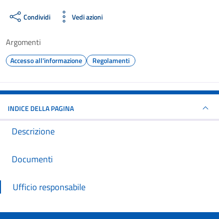
Condividi
Vedi azioni
Argomenti
Accesso all'informazione
Regolamenti
INDICE DELLA PAGINA
Descrizione
Documenti
Ufficio responsabile