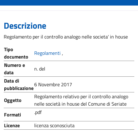
Descrizione
Regolamento per il controllo analogo nelle societa' in house
Tipo
Regolamenti
,
documento
Numero e
n. del
data
Data di
6 Novembre 2017
pubblicazione
Regolamento relativo per il controllo analogo
Oggetto
nelle società in house del Comune di Seriate
.pdf
Formati
Licenze
licenza sconosciuta