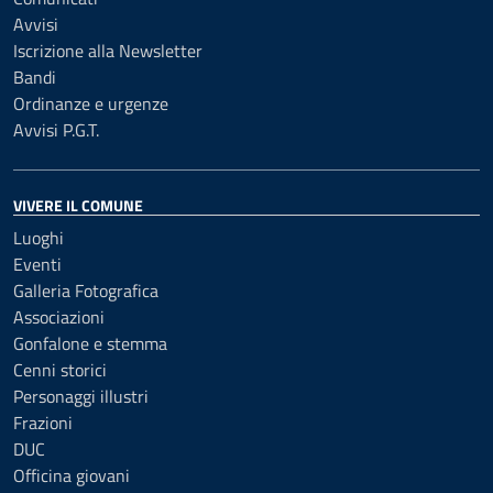
Avvisi
Iscrizione alla Newsletter
Bandi
Ordinanze e urgenze
Avvisi P.G.T.
VIVERE IL COMUNE
Luoghi
Eventi
Galleria Fotografica
Associazioni
Gonfalone e stemma
Cenni storici
Personaggi illustri
Frazioni
DUC
Officina giovani