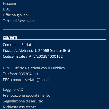
Frazioni
DUC
Officina giovani
Terre del Vescovado
CONTATTI
Comune di Seriate
Piazza A. Alebardi, 1, 24068 Seriate (BG)
Codice fiscale / P. IVA:00384000162
URP - Ufficio Relazioni con il Pubblico
Telefono: 035304111
PEC:
comune.seriate@pec.it
Leggi le FAQ
Prenotazione appuntamento
Segnalazione disservizio
Richiesta assistenza