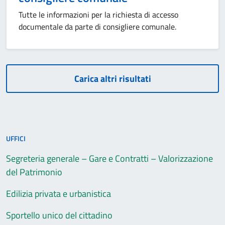
Tutte le informazioni per la richiesta di accesso
documentale da parte di consigliere comunale.
Carica altri risultati
UFFICI
Segreteria generale – Gare e Contratti – Valorizzazione
del Patrimonio
Edilizia privata e urbanistica
Sportello unico del cittadino