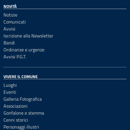
NOVITÀ
Notizie
Comunicati
Avvisi
Iscrizione alla Newsletter
Bandi
Ordinanze e urgenze
Avvisi P.G.T.
VIVERE IL COMUNE
Luoghi
Eventi
Galleria Fotografica
Associazioni
Gonfalone e stemma
Cenni storici
Personaggi illustri