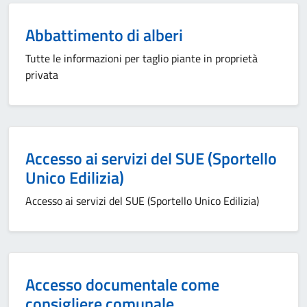
Abbattimento di alberi
Tutte le informazioni per taglio piante in proprietà
privata
Accesso ai servizi del SUE (Sportello
Unico Edilizia)
Accesso ai servizi del SUE (Sportello Unico Edilizia)
Accesso documentale come
consigliere comunale