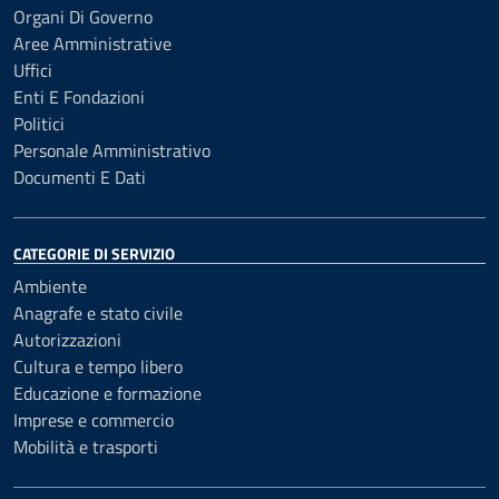
Organi Di Governo
Aree Amministrative
Uffici
Enti E Fondazioni
Politici
Personale Amministrativo
Documenti E Dati
CATEGORIE DI SERVIZIO
Ambiente
Anagrafe e stato civile
Autorizzazioni
Cultura e tempo libero
Educazione e formazione
Imprese e commercio
Mobilità e trasporti