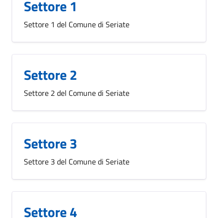
Settore 1
Settore 1 del Comune di Seriate
Settore 2
Settore 2 del Comune di Seriate
Settore 3
Settore 3 del Comune di Seriate
Settore 4