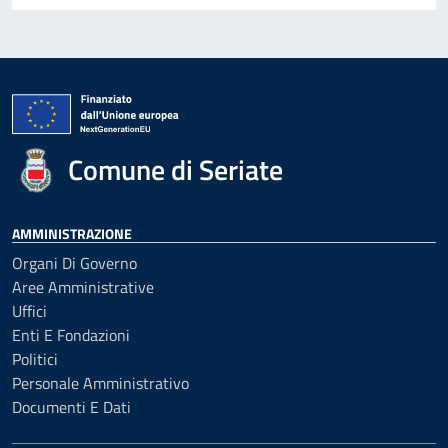
Comune di Seriate
AMMINISTRAZIONE
Organi Di Governo
Aree Amministrative
Uffici
Enti E Fondazioni
Politici
Personale Amministrativo
Documenti E Dati