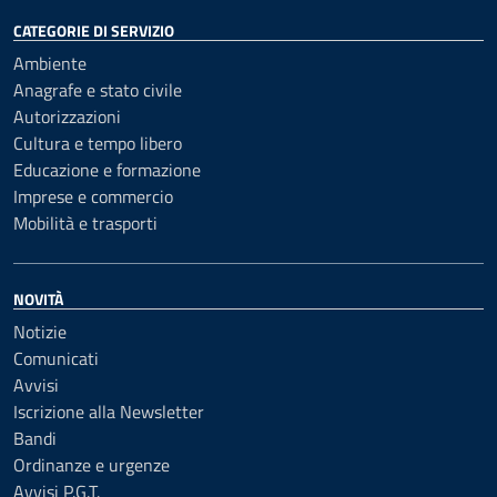
CATEGORIE DI SERVIZIO
Ambiente
Anagrafe e stato civile
Autorizzazioni
Cultura e tempo libero
Educazione e formazione
Imprese e commercio
Mobilità e trasporti
NOVITÀ
Notizie
Comunicati
Avvisi
Iscrizione alla Newsletter
Bandi
Ordinanze e urgenze
Avvisi P.G.T.