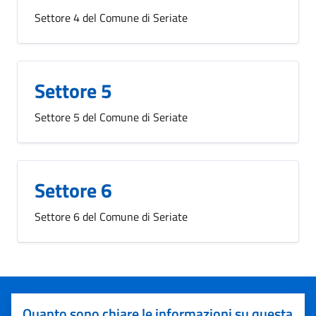
Settore 4 del Comune di Seriate
Settore 5
Settore 5 del Comune di Seriate
Settore 6
Settore 6 del Comune di Seriate
Quanto sono chiare le informazioni su questa