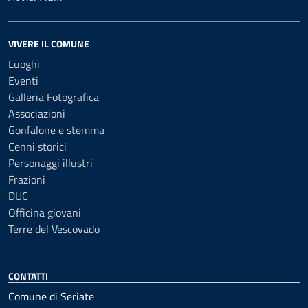
VIVERE IL COMUNE
Luoghi
Eventi
Galleria Fotografica
Associazioni
Gonfalone e stemma
Cenni storici
Personaggi illustri
Frazioni
DUC
Officina giovani
Terre del Vescovado
CONTATTI
Comune di Seriate