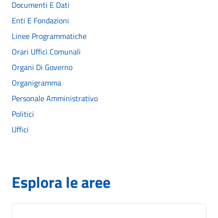
Documenti E Dati
Enti E Fondazioni
Linee Programmatiche
Orari Uffici Comunali
Organi Di Governo
Organigramma
Personale Amministrativo
Politici
Uffici
Esplora le aree