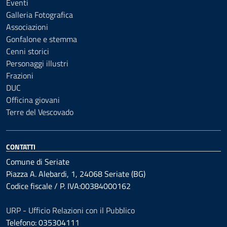
Eventi
Galleria Fotografica
Associazioni
Gonfalone e stemma
Cenni storici
Personaggi illustri
Frazioni
DUC
Officina giovani
Terre del Vescovado
CONTATTI
Comune di Seriate
Piazza A. Alebardi, 1, 24068 Seriate (BG)
Codice fiscale / P. IVA:00384000162
URP - Ufficio Relazioni con il Pubblico
Telefono: 035304111