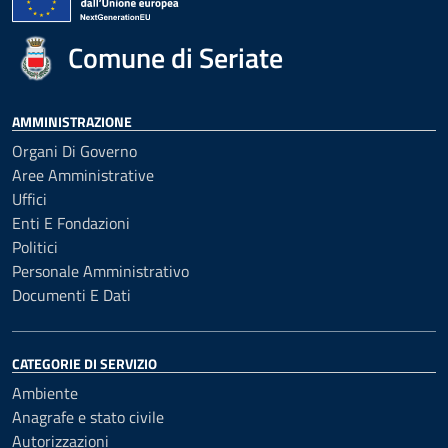
Comune di Seriate
AMMINISTRAZIONE
Organi Di Governo
Aree Amministrative
Uffici
Enti E Fondazioni
Politici
Personale Amministrativo
Documenti E Dati
CATEGORIE DI SERVIZIO
Ambiente
Anagrafe e stato civile
Autorizzazioni