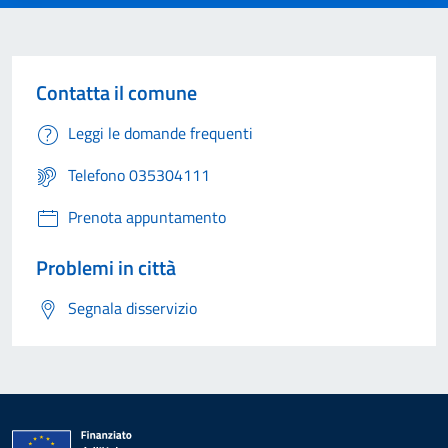
Contatta il comune
Leggi le domande frequenti
Telefono 035304111
Prenota appuntamento
Problemi in città
Segnala disservizio