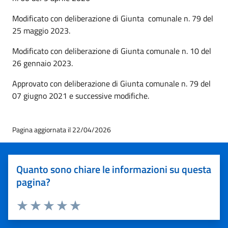
Modificato con deliberazione di Giunta comunale n. 79 del
25 maggio 2023.
Modificato con deliberazione di Giunta comunale n. 10 del
26 gennaio 2023.
Approvato con deliberazione di Giunta comunale n. 79 del
07 giugno 2021 e successive modifiche.
Pagina aggiornata il 22/04/2026
Quanto sono chiare le informazioni su questa
pagina?
Valuta 1 stelle su 5
Valuta 2 stelle su 5
Valuta 3 stelle su 5
Valuta 4 stelle su 5
Valuta 5 stelle su 5