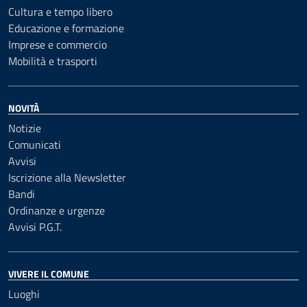
Cultura e tempo libero
Educazione e formazione
Imprese e commercio
Mobilità e trasporti
NOVITÀ
Notizie
Comunicati
Avvisi
Iscrizione alla Newsletter
Bandi
Ordinanze e urgenze
Avvisi P.G.T.
VIVERE IL COMUNE
Luoghi