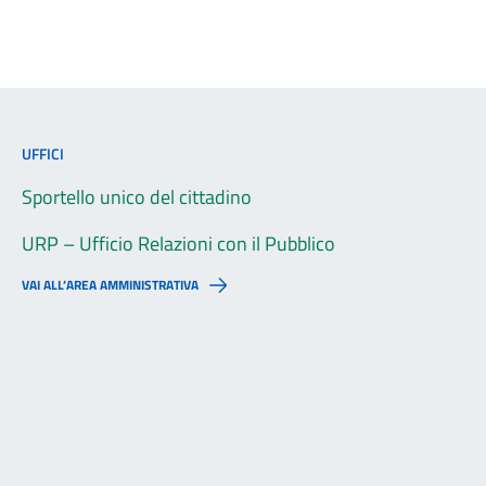
UFFICI
Sportello unico del cittadino
URP – Ufficio Relazioni con il Pubblico
VAI ALL’AREA AMMINISTRATIVA