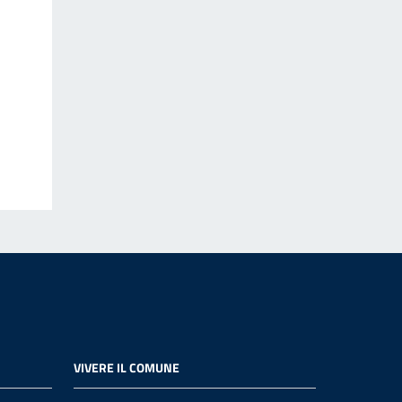
VIVERE IL COMUNE