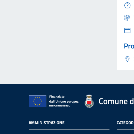
Pro
Comune di
AMMINISTRAZIONE
CATEGORI