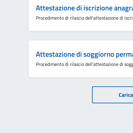
Attestazione di iscrizione anagr
Procedimento di rilascio dell'attestazione di iscr
Attestazione di soggiorno perma
Procedimento di rilascio dell'attestazione di so
Carica