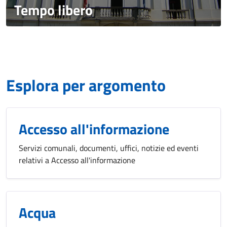
Tempo libero
Esplora per argomento
Accesso all'informazione
Servizi comunali, documenti, uffici, notizie ed eventi
relativi a Accesso all'informazione
Acqua