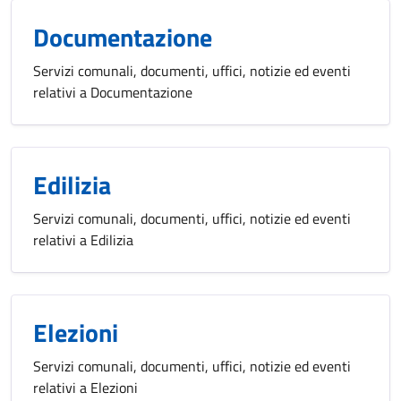
Documentazione
Servizi comunali, documenti, uffici, notizie ed eventi
relativi a Documentazione
Edilizia
Servizi comunali, documenti, uffici, notizie ed eventi
relativi a Edilizia
Elezioni
Servizi comunali, documenti, uffici, notizie ed eventi
relativi a Elezioni