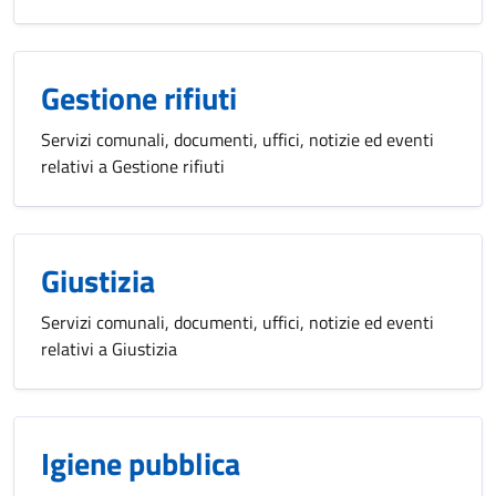
Gestione rifiuti
Servizi comunali, documenti, uffici, notizie ed eventi
relativi a Gestione rifiuti
Giustizia
Servizi comunali, documenti, uffici, notizie ed eventi
relativi a Giustizia
Igiene pubblica