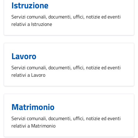
Istruzione
Servizi comunali, documenti, uffici, notizie ed eventi
relativi a Istruzione
Lavoro
Servizi comunali, documenti, uffici, notizie ed eventi
relativi a Lavoro
Matrimonio
Servizi comunali, documenti, uffici, notizie ed eventi
relativi a Matrimonio