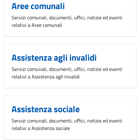
Aree comunali
Servizi comunali, documenti, uffici, notizie ed eventi
relativi a Aree comunali
Assistenza agli invalidi
Servizi comunali, documenti, uffici, notizie ed eventi
relativi a Assistenza agli invalidi
Assistenza sociale
Servizi comunali, documenti, uffici, notizie ed eventi
relativi a Assistenza sociale