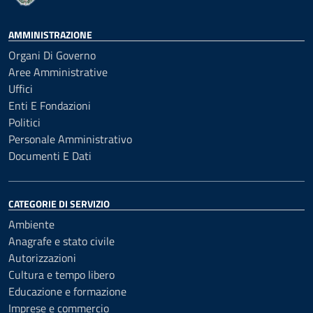
AMMINISTRAZIONE
Organi Di Governo
Aree Amministrative
Uffici
Enti E Fondazioni
Politici
Personale Amministrativo
Documenti E Dati
CATEGORIE DI SERVIZIO
Ambiente
Anagrafe e stato civile
Autorizzazioni
Cultura e tempo libero
Educazione e formazione
Imprese e commercio