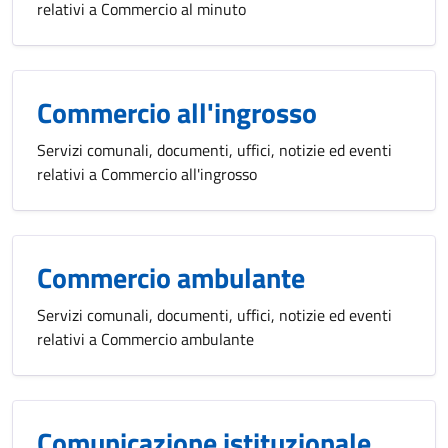
relativi a Commercio al minuto
Commercio all'ingrosso
Servizi comunali, documenti, uffici, notizie ed eventi
relativi a Commercio all'ingrosso
Commercio ambulante
Servizi comunali, documenti, uffici, notizie ed eventi
relativi a Commercio ambulante
Comunicazione istituzionale