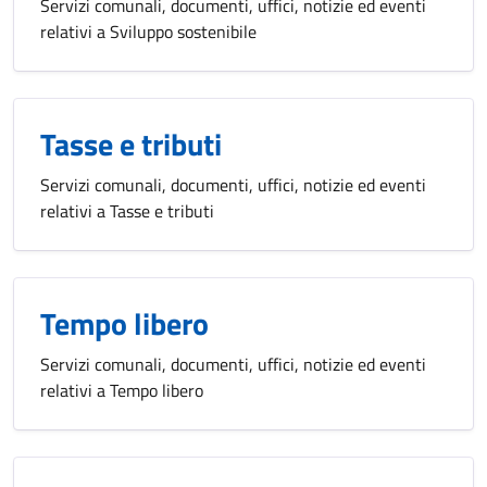
Servizi comunali, documenti, uffici, notizie ed eventi
relativi a Sviluppo sostenibile
Tasse e tributi
Servizi comunali, documenti, uffici, notizie ed eventi
relativi a Tasse e tributi
Tempo libero
Servizi comunali, documenti, uffici, notizie ed eventi
relativi a Tempo libero