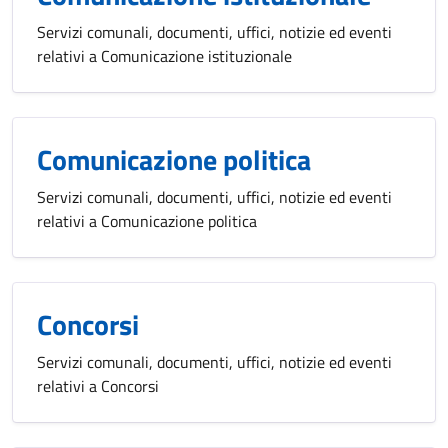
Servizi comunali, documenti, uffici, notizie ed eventi
relativi a Comunicazione istituzionale
Comunicazione politica
Servizi comunali, documenti, uffici, notizie ed eventi
relativi a Comunicazione politica
Concorsi
Servizi comunali, documenti, uffici, notizie ed eventi
relativi a Concorsi