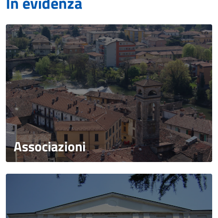
In evidenza
Associazioni