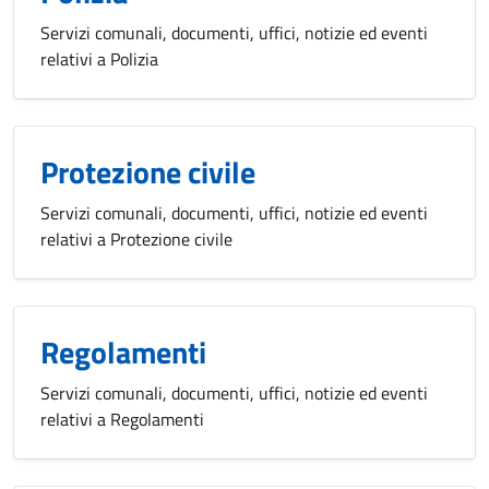
Servizi comunali, documenti, uffici, notizie ed eventi
relativi a Polizia
Protezione civile
Servizi comunali, documenti, uffici, notizie ed eventi
relativi a Protezione civile
Regolamenti
Servizi comunali, documenti, uffici, notizie ed eventi
relativi a Regolamenti