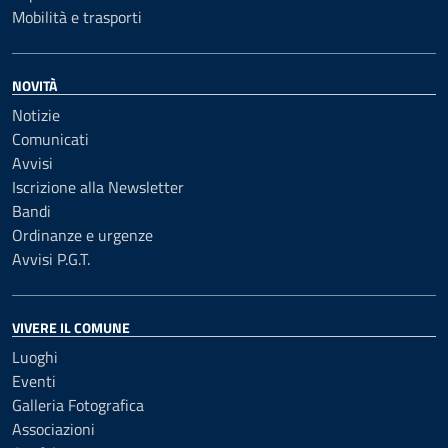
Mobilità e trasporti
NOVITÀ
Notizie
Comunicati
Avvisi
Iscrizione alla Newsletter
Bandi
Ordinanze e urgenze
Avvisi P.G.T.
VIVERE IL COMUNE
Luoghi
Eventi
Galleria Fotografica
Associazioni