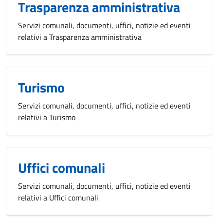
Trasparenza amministrativa
Servizi comunali, documenti, uffici, notizie ed eventi
relativi a Trasparenza amministrativa
Turismo
Servizi comunali, documenti, uffici, notizie ed eventi
relativi a Turismo
Uffici comunali
Servizi comunali, documenti, uffici, notizie ed eventi
relativi a Uffici comunali