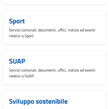
Sport
Servizi comunali, documenti, uffici, notizie ed eventi
relativi a Sport
SUAP
Servizi comunali, documenti, uffici, notizie ed eventi
relativi a SUAP
Sviluppo sostenibile