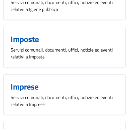
Servizi comunali, documenti, uffici, notizie ed eventi
relativi a Igiene pubblica
Imposte
Servizi comunali, documenti, uffici, notizie ed eventi
relativi a Imposte
Imprese
Servizi comunali, documenti, uffici, notizie ed eventi
relativi a Imprese