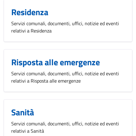
Residenza
Servizi comunali, documenti, uffici, notizie ed eventi
relativi a Residenza
Risposta alle emergenze
Servizi comunali, documenti, uffici, notizie ed eventi
relativi a Risposta alle emergenze
Sanità
Servizi comunali, documenti, uffici, notizie ed eventi
relativi a Sanità