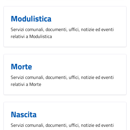
Modulistica
Servizi comunali, documenti, uffici, notizie ed eventi
relativi a Modulistica
Morte
Servizi comunali, documenti, uffici, notizie ed eventi
relativi a Morte
Nascita
Servizi comunali, documenti, uffici, notizie ed eventi