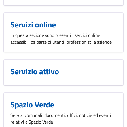
Servizi online
In questa sezione sono presenti i servizi online
accessibili da parte di utenti, professionisti e aziende
Servizio attivo
Spazio Verde
Servizi comunali, documenti, uffici, notizie ed eventi
relativi a Spazio Verde