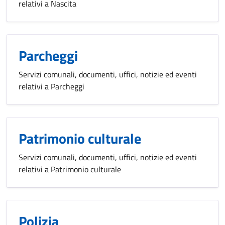
relativi a Nascita
Parcheggi
Servizi comunali, documenti, uffici, notizie ed eventi
relativi a Parcheggi
Patrimonio culturale
Servizi comunali, documenti, uffici, notizie ed eventi
relativi a Patrimonio culturale
Polizia