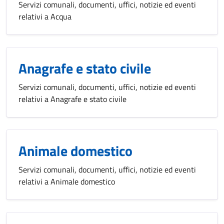
Servizi comunali, documenti, uffici, notizie ed eventi
relativi a Acqua
Anagrafe e stato civile
Servizi comunali, documenti, uffici, notizie ed eventi
relativi a Anagrafe e stato civile
Animale domestico
Servizi comunali, documenti, uffici, notizie ed eventi
relativi a Animale domestico