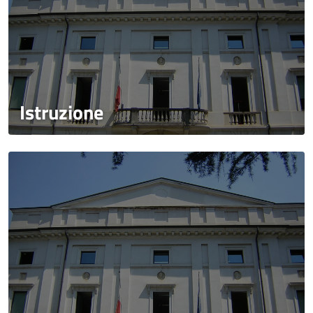
Istruzione