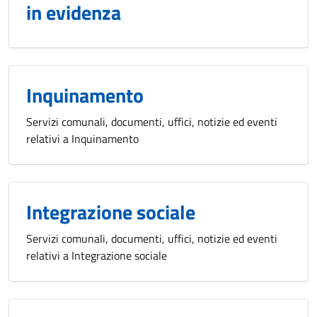
in evidenza
Inquinamento
Servizi comunali, documenti, uffici, notizie ed eventi
relativi a Inquinamento
Integrazione sociale
Servizi comunali, documenti, uffici, notizie ed eventi
relativi a Integrazione sociale