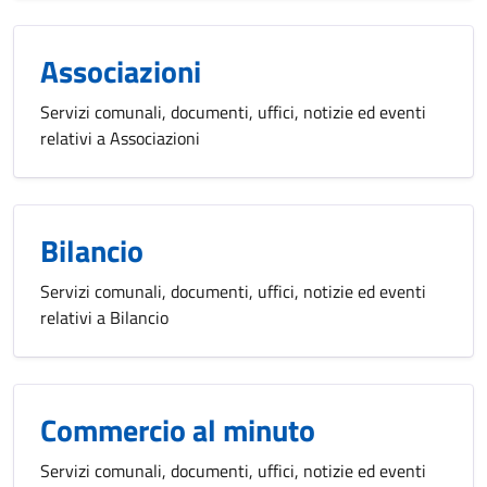
Associazioni
Servizi comunali, documenti, uffici, notizie ed eventi
relativi a Associazioni
Bilancio
Servizi comunali, documenti, uffici, notizie ed eventi
relativi a Bilancio
Commercio al minuto
Servizi comunali, documenti, uffici, notizie ed eventi