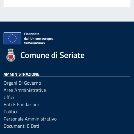
Comune di Seriate
AMMINISTRAZIONE
Organi Di Governo
Aree Amministrative
Uffici
Enti E Fondazioni
Politici
Personale Amministrativo
Documenti E Dati