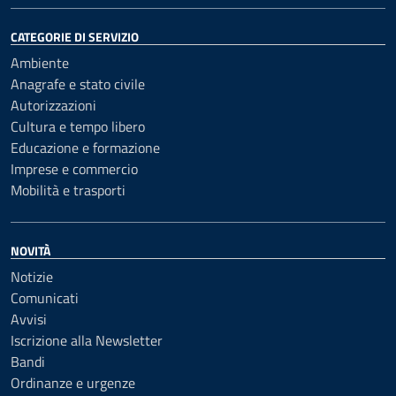
CATEGORIE DI SERVIZIO
Ambiente
Anagrafe e stato civile
Autorizzazioni
Cultura e tempo libero
Educazione e formazione
Imprese e commercio
Mobilità e trasporti
NOVITÀ
Notizie
Comunicati
Avvisi
Iscrizione alla Newsletter
Bandi
Ordinanze e urgenze