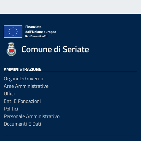
Comune di Seriate
AMMINISTRAZIONE
Organi Di Governo
Aree Amministrative
Uffici
Enti E Fondazioni
Politici
Personale Amministrativo
Documenti E Dati