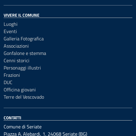
VIVERE IL COMUNE
Luoghi
Eventi
Galleria Fotografica
Associazioni
Gonfalone e stemma
Cenni storici
Personaggi illustri
Frazioni
DUC
Officina giovani
Terre del Vescovado
CONTATTI
Comune di Seriate
Piazza A. Alebardi, 1, 24068 Seriate (BG)