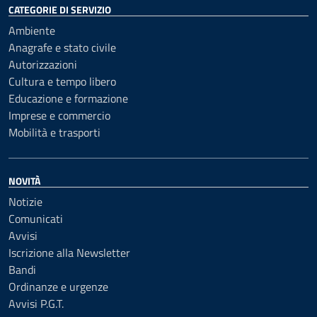
CATEGORIE DI SERVIZIO
Ambiente
Anagrafe e stato civile
Autorizzazioni
Cultura e tempo libero
Educazione e formazione
Imprese e commercio
Mobilità e trasporti
NOVITÀ
Notizie
Comunicati
Avvisi
Iscrizione alla Newsletter
Bandi
Ordinanze e urgenze
Avvisi P.G.T.