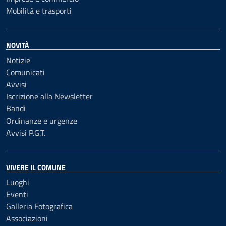
Mobilità e trasporti
NOVITÀ
Notizie
Comunicati
Avvisi
Iscrizione alla Newsletter
Bandi
Ordinanze e urgenze
Avvisi P.G.T.
VIVERE IL COMUNE
Luoghi
Eventi
Galleria Fotografica
Associazioni