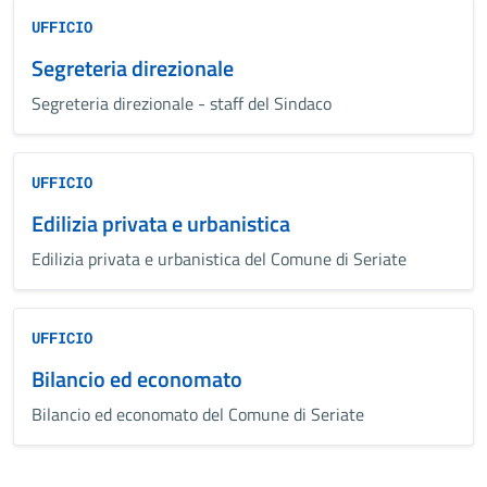
UFFICIO
Segreteria direzionale
Segreteria direzionale - staff del Sindaco
UFFICIO
Edilizia privata e urbanistica
Edilizia privata e urbanistica del Comune di Seriate
UFFICIO
Bilancio ed economato
Bilancio ed economato del Comune di Seriate