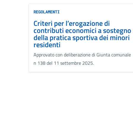
REGOLAMENTI
Criteri per l’erogazione di
contributi economici a sostegno
della pratica sportiva dei minori
residenti
Approvato con deliberazione di Giunta comunale
n 138 del 11 settembre 2025.