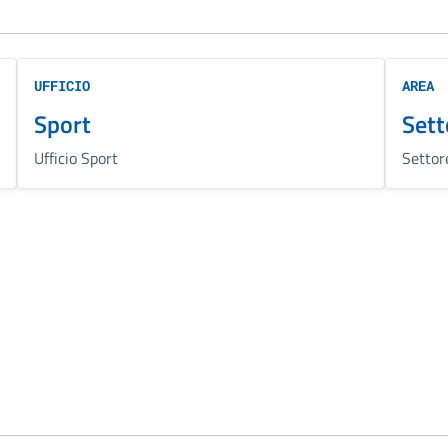
UFFICIO
AREA
Sport
Sett
Ufficio Sport
Settor