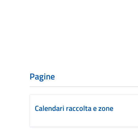
Pagine
Calendari raccolta e zone