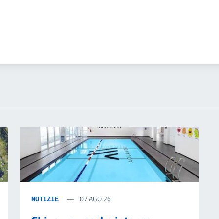
07 AGO 26
NOTIZIE