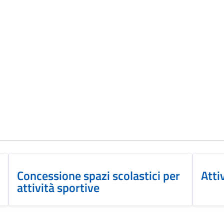
Concessione spazi scolastici per
Atti
attività sportive