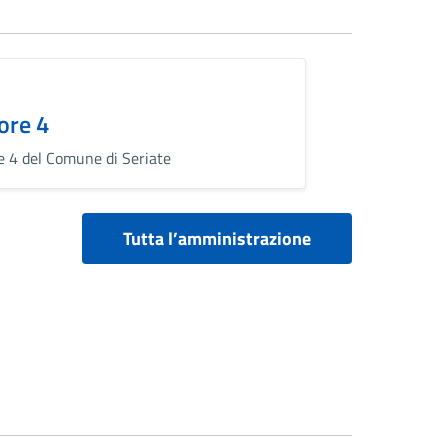
ore 4
e 4 del Comune di Seriate
Tutta l’amministrazione