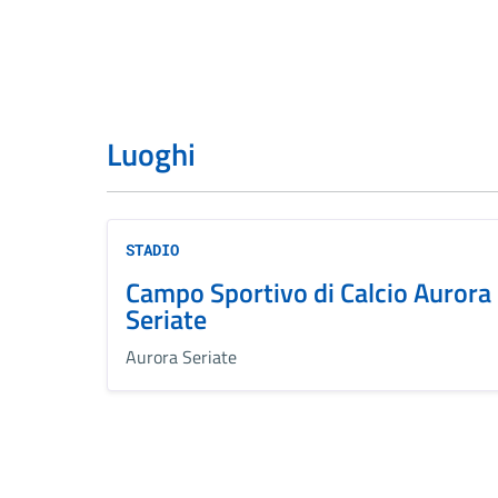
Luoghi
STADIO
Campo Sportivo di Calcio Aurora
Seriate
Aurora Seriate