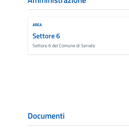
AREA
Settore 6
Settore 6 del Comune di Seriate
Documenti