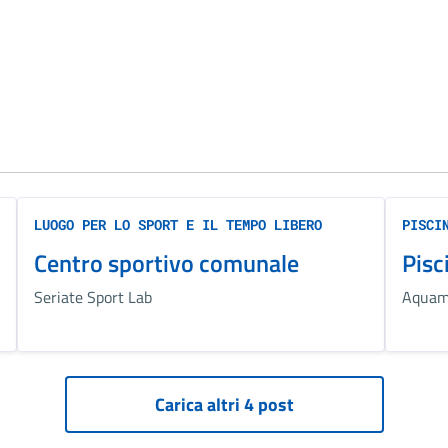
LUOGO PER LO SPORT E IL TEMPO LIBERO
PISCI
Centro sportivo comunale
Pisc
Seriate Sport Lab
Aquam