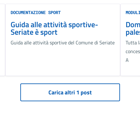
DOCUMENTAZIONE SPORT
MODUL
Guida alle attività sportive-
Doma
Seriate è sport
pale
Guida alle attività sportive del Comune di Seriate
Tutta 
conces
A