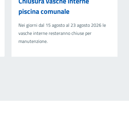
Chiusura vasche interne
piscina comunale
Nei giorni dal 15 agosto al 23 agosto 2026 le
vasche interne resteranno chiuse per
manutenzione.