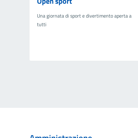
Open sport
Una giornata di sport e divertimento aperta a
tutti
Amministrazione