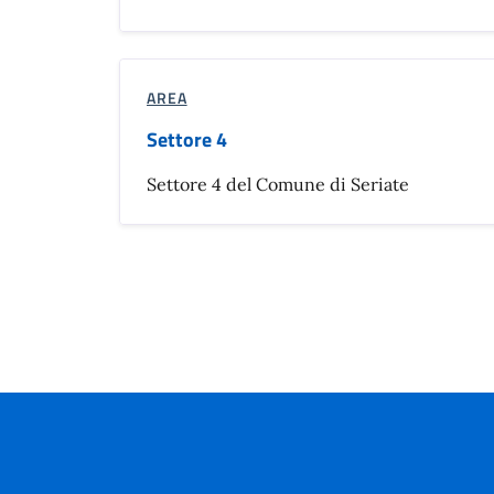
AREA
Settore 4
Settore 4 del Comune di Seriate