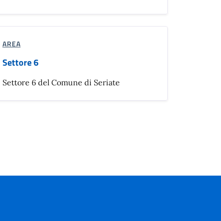
AREA
Settore 6
Settore 6 del Comune di Seriate