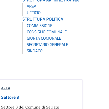
AREA
UFFICIO
STRUTTURA POLITICA
COMMISSIONE
CONSIGLIO COMUNALE
GIUNTA COMUNALE
SEGRETARIO GENERALE
SINDACO
AREA
Settore 3
Settore 3 del Comune di Seriate