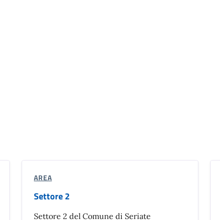
AREA
Settore 2
Settore 2 del Comune di Seriate