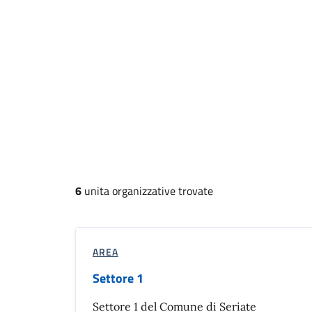
6
unita organizzative trovate
AREA
Settore 1
Settore 1 del Comune di Seriate