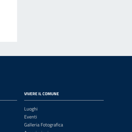
VIVERE IL COMUNE
Luoghi
Eventi
Galleria Fotografica