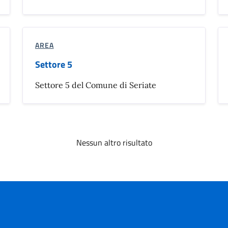
AREA
Settore 5
Settore 5 del Comune di Seriate
Nessun altro risultato