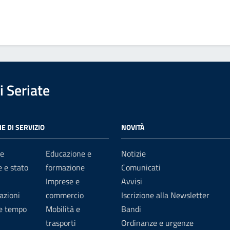
 Seriate
E DI SERVIZIO
NOVITÀ
e
Educazione e
Notizie
 e stato
formazione
Comunicati
Imprese e
Avvisi
azioni
commercio
Iscrizione alla Newsletter
 e tempo
Mobilità e
Bandi
trasporti
Ordinanze e urgenze