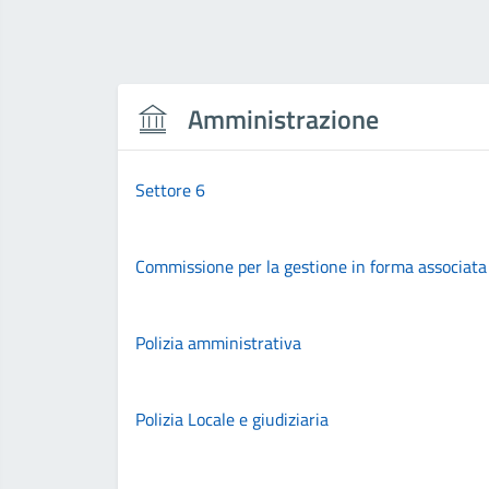
Amministrazione
Settore 6
Commissione per la gestione in forma associata 
Polizia amministrativa
Polizia Locale e giudiziaria