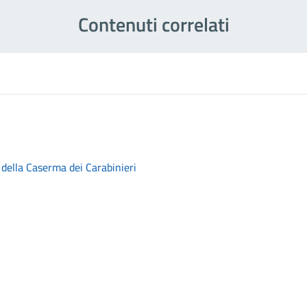
Contenuti correlati
della Caserma dei Carabinieri