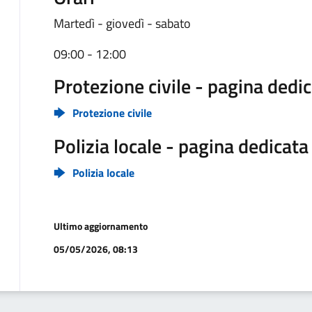
Martedì - giovedì - sabato
09:00 - 12:00
Protezione civile - pagina dedi
Protezione civile
Polizia locale - pagina dedicata
Polizia locale
Ultimo aggiornamento
05/05/2026, 08:13