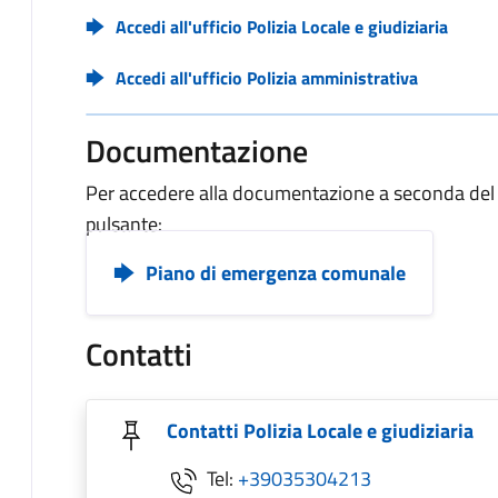
Accedi all'ufficio Polizia Locale e giudiziaria
Accedi all'ufficio Polizia amministrativa
Documentazione
Per accedere alla documentazione a seconda del ca
pulsante:
Piano di emergenza comunale
Contatti
Contatti Polizia Locale e giudiziaria
Tel:
+39035304213