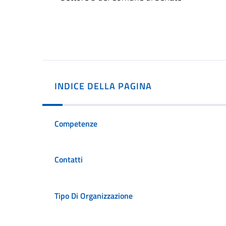
INDICE DELLA PAGINA
Competenze
Contatti
Tipo Di Organizzazione