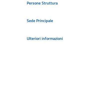
Persone Struttura
Sede Principale
Ulteriori informazioni