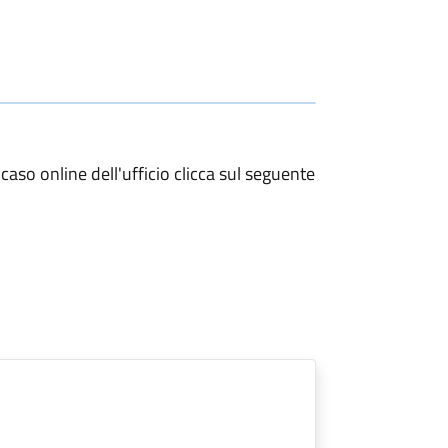
so online dell'ufficio clicca sul seguente