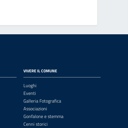
Vedi altri
VIVERE IL COMUNE
Luoghi
Eventi
Galleria Fotografica
Associazioni
Gonfalone e stemma
Cenni storici