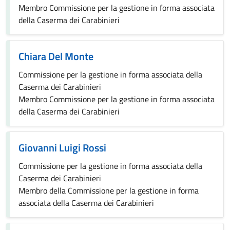
Membro Commissione per la gestione in forma associata
della Caserma dei Carabinieri
Chiara Del Monte
Commissione per la gestione in forma associata della
Caserma dei Carabinieri
Membro Commissione per la gestione in forma associata
della Caserma dei Carabinieri
Giovanni Luigi Rossi
Commissione per la gestione in forma associata della
Caserma dei Carabinieri
Membro della Commissione per la gestione in forma
associata della Caserma dei Carabinieri