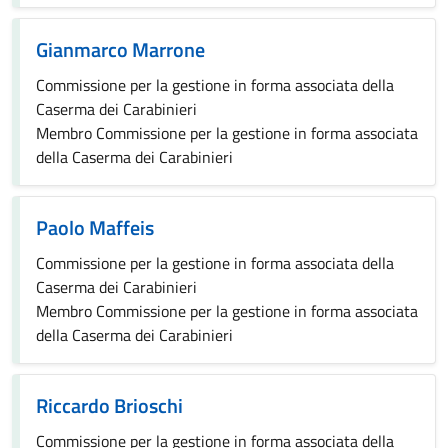
Gianmarco Marrone
Commissione per la gestione in forma associata della
Caserma dei Carabinieri
Membro Commissione per la gestione in forma associata
della Caserma dei Carabinieri
Paolo Maffeis
Commissione per la gestione in forma associata della
Caserma dei Carabinieri
Membro Commissione per la gestione in forma associata
della Caserma dei Carabinieri
Riccardo Brioschi
Commissione per la gestione in forma associata della