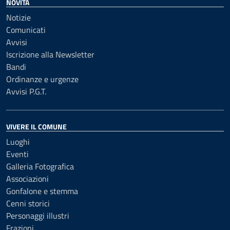
NOVITÀ
Notizie
Comunicati
Avvisi
Iscrizione alla Newsletter
Bandi
Ordinanze e urgenze
Avvisi P.G.T.
VIVERE IL COMUNE
Luoghi
Eventi
Galleria Fotografica
Associazioni
Gonfalone e stemma
Cenni storici
Personaggi illustri
Frazioni