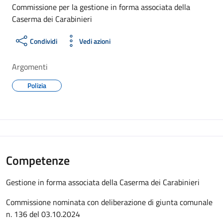
Commissione per la gestione in forma associata della
Caserma dei Carabinieri
Condividi
Vedi azioni
Argomenti
Polizia
Competenze
Gestione in forma associata della Caserma dei Carabinieri
Commissione nominata con deliberazione di giunta comunale
n. 136 del 03.10.2024