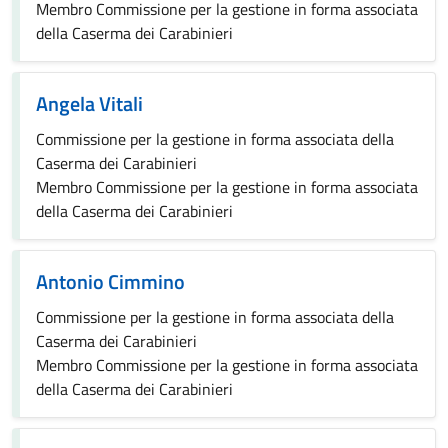
Membro Commissione per la gestione in forma associata
della Caserma dei Carabinieri
Angela Vitali
Commissione per la gestione in forma associata della
Caserma dei Carabinieri
Membro Commissione per la gestione in forma associata
della Caserma dei Carabinieri
Antonio Cimmino
Commissione per la gestione in forma associata della
Caserma dei Carabinieri
Membro Commissione per la gestione in forma associata
della Caserma dei Carabinieri