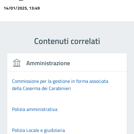
14/01/2025, 13:49
Contenuti correlati
Amministrazione
Commissione per la gestione in forma associata
della Caserma dei Carabinieri
Polizia amministrativa
Polizia Locale e giudiziaria