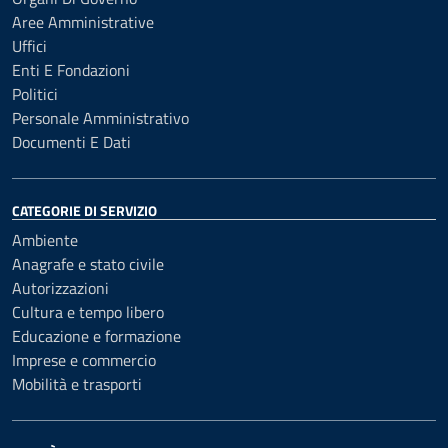
Aree Amministrative
Uffici
Enti E Fondazioni
Politici
Personale Amministrativo
Documenti E Dati
CATEGORIE DI SERVIZIO
Ambiente
Anagrafe e stato civile
Autorizzazioni
Cultura e tempo libero
Educazione e formazione
Imprese e commercio
Mobilità e trasporti