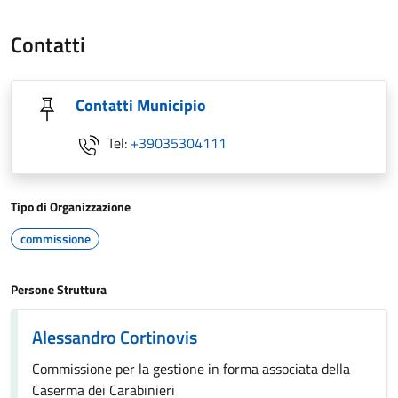
Contatti
Contatti Municipio
Tel:
+39035304111
Tipo di Organizzazione
commissione
Persone Struttura
Alessandro Cortinovis
Commissione per la gestione in forma associata della
Caserma dei Carabinieri