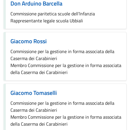
Don Arduino Barcella
Commissione paritetica scuole dell’Infanzia
Rappresentante legale scuola Ubbiali
Giacomo Rossi
Commissione per la gestione in forma associata della
Caserma dei Carabinieri
Membro Commissione per la gestione in forma associata
della Caserma dei Carabinieri
Giacomo Tomaselli
Commissione per la gestione in forma associata della
Caserma dei Carabinieri
Membro Commissione per la gestione in forma associata
della Caserma dei Carabinieri