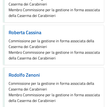
Caserma dei Carabinieri
Membro Commissione per la gestione in forma associata
della Caserma dei Carabinieri
Roberta Cassina
Commissione per la gestione in forma associata della
Caserma dei Carabinieri
Membro Commissione per la gestione in forma associata
della Caserma dei Carabinieri
Rodolfo Zenoni
Commissione per la gestione in forma associata della
Caserma dei Carabinieri
Membro Commissione per la gestione in forma associata
della Caserma dei Carabinieri