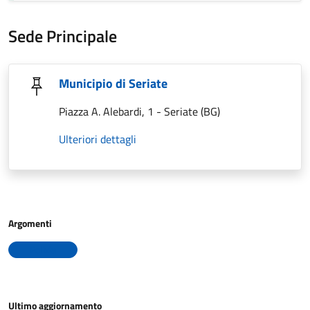
Sede Principale
Municipio di Seriate
Piazza A. Alebardi, 1 - Seriate (BG)
Ulteriori dettagli
Argomenti
Polizia
Ultimo aggiornamento