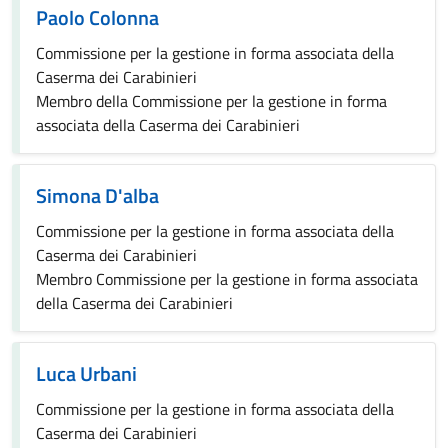
Paolo Colonna
Commissione per la gestione in forma associata della
Caserma dei Carabinieri
Membro della Commissione per la gestione in forma
associata della Caserma dei Carabinieri
Simona D'alba
Commissione per la gestione in forma associata della
Caserma dei Carabinieri
Membro Commissione per la gestione in forma associata
della Caserma dei Carabinieri
Luca Urbani
Commissione per la gestione in forma associata della
Caserma dei Carabinieri