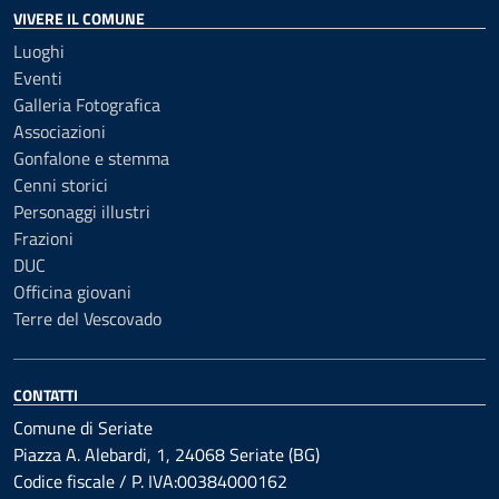
VIVERE IL COMUNE
Luoghi
Eventi
Galleria Fotografica
Associazioni
Gonfalone e stemma
Cenni storici
Personaggi illustri
Frazioni
DUC
Officina giovani
Terre del Vescovado
CONTATTI
Comune di Seriate
Piazza A. Alebardi, 1, 24068 Seriate (BG)
Codice fiscale / P. IVA:00384000162