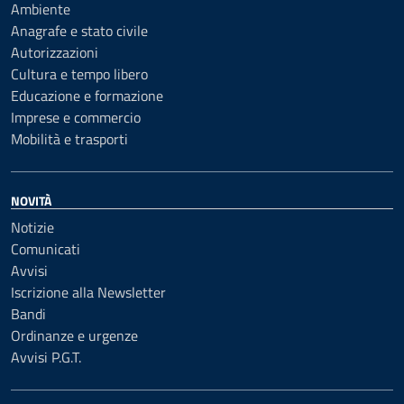
Ambiente
Anagrafe e stato civile
Autorizzazioni
Cultura e tempo libero
Educazione e formazione
Imprese e commercio
Mobilità e trasporti
NOVITÀ
Notizie
Comunicati
Avvisi
Iscrizione alla Newsletter
Bandi
Ordinanze e urgenze
Avvisi P.G.T.