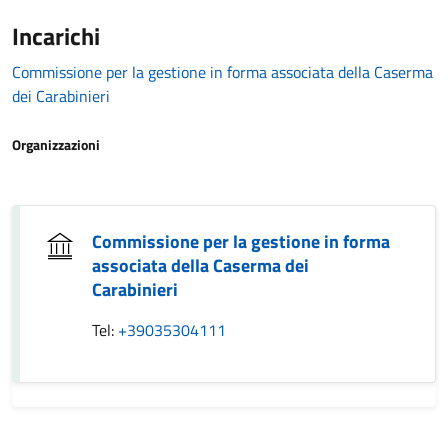
Incarichi
Commissione per la gestione in forma associata della Caserma
dei Carabinieri
Organizzazioni
Commissione per la gestione in forma
associata della Caserma dei
Carabinieri
Tel:
+39035304111