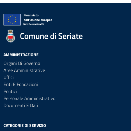
Comune di Seriate
AMMINISTRAZIONE
Organi Di Governo
Aree Amministrative
Uffici
Enti E Fondazioni
Politici
Personale Amministrativo
Documenti E Dati
CATEGORIE DI SERVIZIO