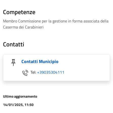
Competenze
Membro Commissione per la gestione in forma associata della
Caserma dei Carabinieri
Contatti
Contatti Municipio
Tel:
+39035304111
Ultimo aggiornamento
14/01/2025, 11:50