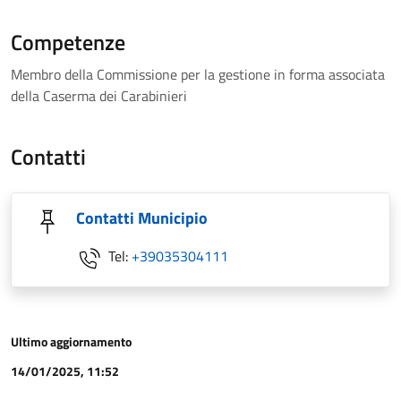
Competenze
Membro della Commissione per la gestione in forma associata
della Caserma dei Carabinieri
Contatti
Contatti Municipio
Tel:
+39035304111
Ultimo aggiornamento
14/01/2025, 11:52