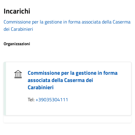
Incarichi
Commissione per la gestione in forma associata della Caserma
dei Carabinieri
Organizzazioni
Commissione per la gestione in forma
associata della Caserma dei
Carabinieri
Tel:
+39035304111