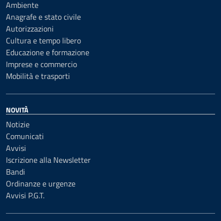
Ambiente
Anagrafe e stato civile
Autorizzazioni
Cultura e tempo libero
Educazione e formazione
Imprese e commercio
Mobilità e trasporti
NOVITÀ
Notizie
Comunicati
Avvisi
Iscrizione alla Newsletter
Bandi
Ordinanze e urgenze
Avvisi P.G.T.