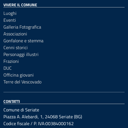
VIVERE IL COMUNE
Luoghi
Eventi
Galleria Fotografica
Associazioni
Gonfalone e stemma
Cenni storici
Personaggi illustri
Frazioni
DUC
Officina giovani
Terre del Vescovado
CONTATTI
Comune di Seriate
Piazza A. Alebardi, 1, 24068 Seriate (BG)
Codice fiscale / P. IVA:00384000162