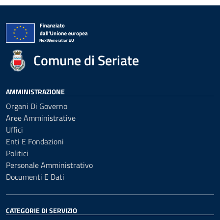
Comune di Seriate
AMMINISTRAZIONE
Organi Di Governo
Aree Amministrative
Uffici
Enti E Fondazioni
Politici
Personale Amministrativo
Documenti E Dati
CATEGORIE DI SERVIZIO