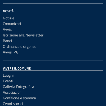
NOVITÀ
Notizie
Comunicati
Avvisi
Iscrizione alla Newsletter
Bandi
Ordinanze e urgenze
Avvisi P.G.T.
VIVERE IL COMUNE
Luoghi
Eventi
Galleria Fotografica
Associazioni
Gonfalone e stemma
Cenni storici