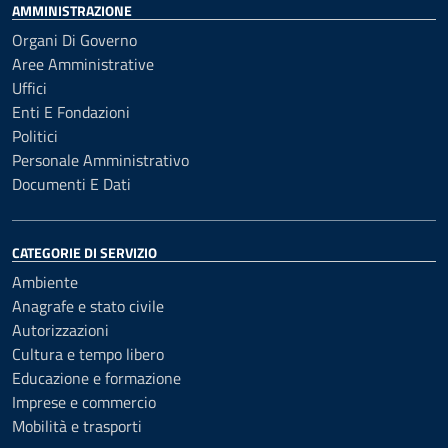
AMMINISTRAZIONE
Organi Di Governo
Aree Amministrative
Uffici
Enti E Fondazioni
Politici
Personale Amministrativo
Documenti E Dati
CATEGORIE DI SERVIZIO
Ambiente
Anagrafe e stato civile
Autorizzazioni
Cultura e tempo libero
Educazione e formazione
Imprese e commercio
Mobilità e trasporti