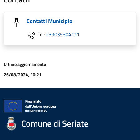
Contatti Municipio
Tel:
+39035304111
Ultimo aggiornamento
26/08/2024, 10:21
Comune di Seriate