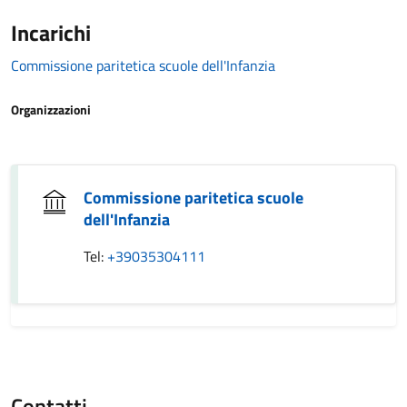
Incarichi
Commissione paritetica scuole dell'Infanzia
Organizzazioni
Commissione paritetica scuole
dell'Infanzia
Tel:
+39035304111
Contatti