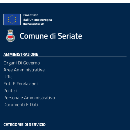
Comune di Seriate
AMMINISTRAZIONE
Organi Di Governo
Aree Amministrative
Uffici
Enti E Fondazioni
Politici
Personale Amministrativo
Documenti E Dati
CATEGORIE DI SERVIZIO