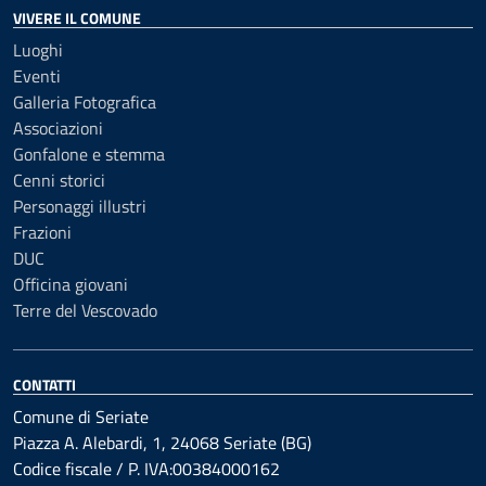
VIVERE IL COMUNE
Luoghi
Eventi
Galleria Fotografica
Associazioni
Gonfalone e stemma
Cenni storici
Personaggi illustri
Frazioni
DUC
Officina giovani
Terre del Vescovado
CONTATTI
Comune di Seriate
Piazza A. Alebardi, 1, 24068 Seriate (BG)
Codice fiscale / P. IVA:00384000162