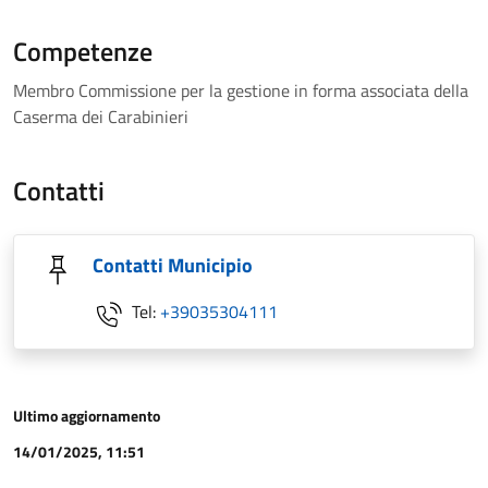
Competenze
Membro Commissione per la gestione in forma associata della
Caserma dei Carabinieri
Contatti
Contatti Municipio
Tel:
+39035304111
Ultimo aggiornamento
14/01/2025, 11:51