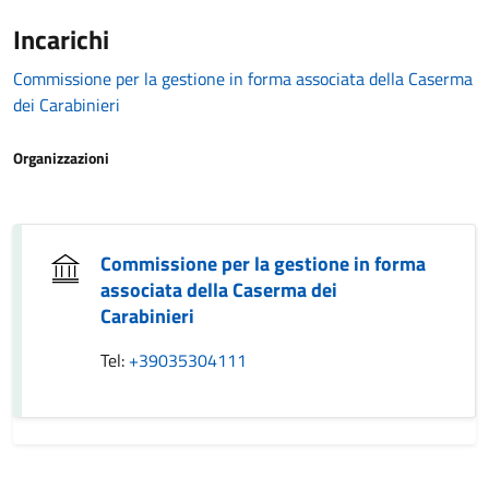
Incarichi
Commissione per la gestione in forma associata della Caserma
dei Carabinieri
Organizzazioni
Commissione per la gestione in forma
associata della Caserma dei
Carabinieri
Tel:
+39035304111