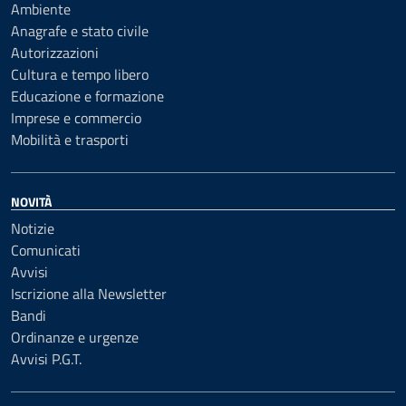
Ambiente
Anagrafe e stato civile
Autorizzazioni
Cultura e tempo libero
Educazione e formazione
Imprese e commercio
Mobilità e trasporti
NOVITÀ
Notizie
Comunicati
Avvisi
Iscrizione alla Newsletter
Bandi
Ordinanze e urgenze
Avvisi P.G.T.