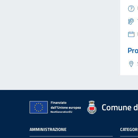
Pro
Comune di
AMMINISTRAZIONE
CATEGORI