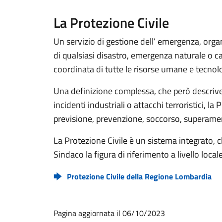
La Protezione Civile
Un servizio di gestione dell’ emergenza, organ
di qualsiasi disastro, emergenza naturale o c
coordinata di tutte le risorse umane e tecnolo
Una definizione complessa, che però descrive 
incidenti industriali o attacchi terroristici, l
previsione, prevenzione, soccorso, superame
La Protezione Civile è un sistema integrato, c
Sindaco la figura di riferimento a livello loca
Protezione Civile della Regione Lombardia
Pagina aggiornata il 06/10/2023