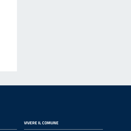
VIVERE IL COMUNE