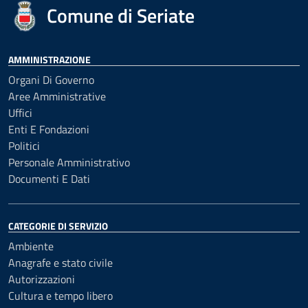
Comune di Seriate
AMMINISTRAZIONE
Organi Di Governo
Aree Amministrative
Uffici
Enti E Fondazioni
Politici
Personale Amministrativo
Documenti E Dati
CATEGORIE DI SERVIZIO
Ambiente
Anagrafe e stato civile
Autorizzazioni
Cultura e tempo libero