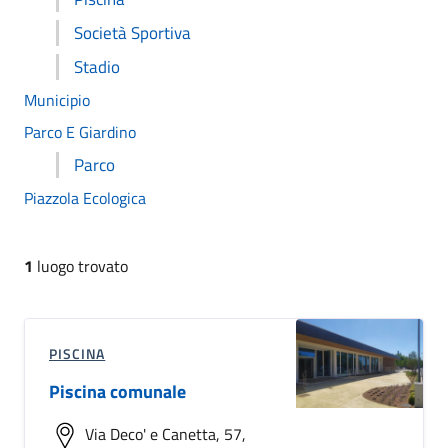
Società Sportiva
Stadio
Municipio
Parco E Giardino
Parco
Piazzola Ecologica
1
luogo trovato
PISCINA
Piscina comunale
Via Deco' e Canetta, 57,