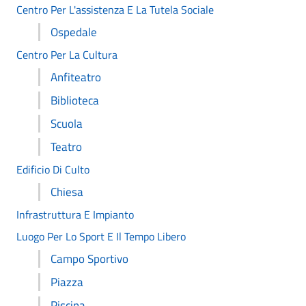
Centro Per L'assistenza E La Tutela Sociale
Ospedale
Centro Per La Cultura
Anfiteatro
Biblioteca
Scuola
Teatro
Edificio Di Culto
Chiesa
Infrastruttura E Impianto
Luogo Per Lo Sport E Il Tempo Libero
Campo Sportivo
Piazza
Piscina