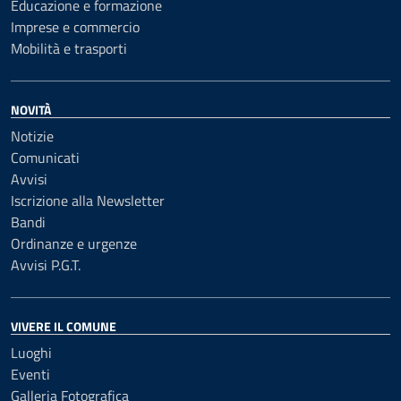
Educazione e formazione
Imprese e commercio
Mobilità e trasporti
NOVITÀ
Notizie
Comunicati
Avvisi
Iscrizione alla Newsletter
Bandi
Ordinanze e urgenze
Avvisi P.G.T.
VIVERE IL COMUNE
Luoghi
Eventi
Galleria Fotografica