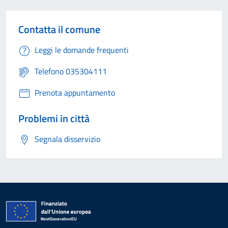
Contatta il comune
Leggi le domande frequenti
Telefono 035304111
Prenota appuntamento
Problemi in città
Segnala disservizio