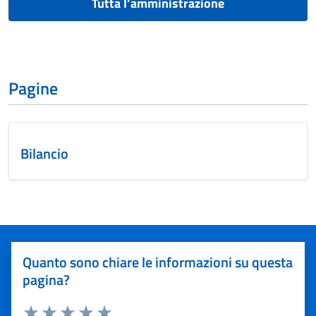
Tutta l’amministrazione
Pagine
Bilancio
Quanto sono chiare le informazioni su questa
pagina?