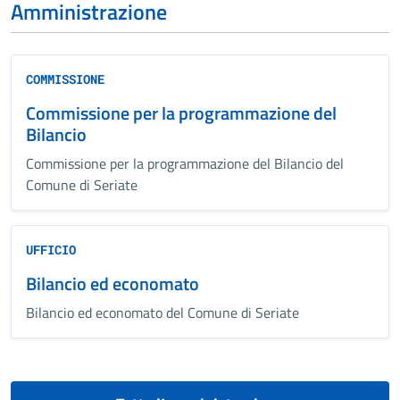
Amministrazione
COMMISSIONE
Commissione per la programmazione del
Bilancio
Commissione per la programmazione del Bilancio del
Comune di Seriate
UFFICIO
Bilancio ed economato
Bilancio ed economato del Comune di Seriate