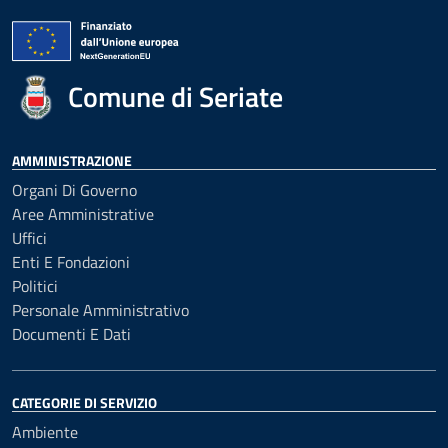
Comune di Seriate
AMMINISTRAZIONE
Organi Di Governo
Aree Amministrative
Uffici
Enti E Fondazioni
Politici
Personale Amministrativo
Documenti E Dati
CATEGORIE DI SERVIZIO
Ambiente