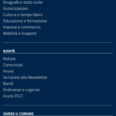
Anagrafe e stato civile
Autorizzazioni
Cultura e tempo libero
Educazione e formazione
Imprese e commercio
Mobilità e trasporti
NOVITÀ
Notizie
Comunicati
Avvisi
Iscrizione alla Newsletter
Bandi
Ordinanze e urgenze
Avvisi P.G.T.
VIVERE IL COMUNE