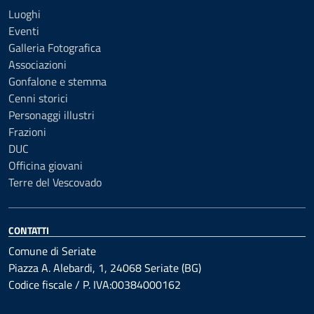
Luoghi
Eventi
Galleria Fotografica
Associazioni
Gonfalone e stemma
Cenni storici
Personaggi illustri
Frazioni
DUC
Officina giovani
Terre del Vescovado
CONTATTI
Comune di Seriate
Piazza A. Alebardi, 1, 24068 Seriate (BG)
Codice fiscale / P. IVA:00384000162