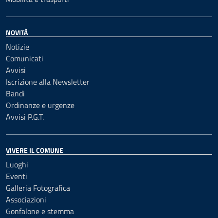
NOVITÀ
Notizie
Comunicati
Avvisi
Iscrizione alla Newsletter
Bandi
Ordinanze e urgenze
Avvisi P.G.T.
VIVERE IL COMUNE
Luoghi
Eventi
Galleria Fotografica
Associazioni
Gonfalone e stemma