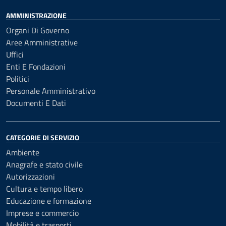
AMMINISTRAZIONE
Organi Di Governo
Aree Amministrative
Uffici
Enti E Fondazioni
Politici
Personale Amministrativo
Documenti E Dati
CATEGORIE DI SERVIZIO
Ambiente
Anagrafe e stato civile
Autorizzazioni
Cultura e tempo libero
Educazione e formazione
Imprese e commercio
Mobilità e trasporti