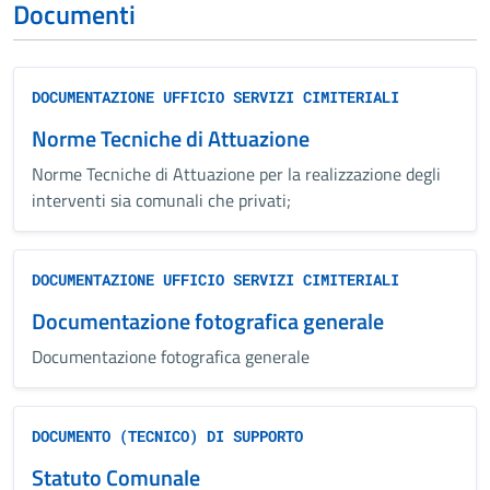
Documenti
DOCUMENTAZIONE UFFICIO SERVIZI CIMITERIALI
Norme Tecniche di Attuazione
Norme Tecniche di Attuazione per la realizzazione degli
interventi sia comunali che privati;
DOCUMENTAZIONE UFFICIO SERVIZI CIMITERIALI
Documentazione fotografica generale
Documentazione fotografica generale
DOCUMENTO (TECNICO) DI SUPPORTO
Statuto Comunale