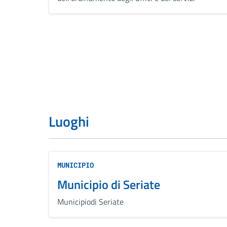
Luoghi
MUNICIPIO
Municipio di Seriate
Municipiodi Seriate