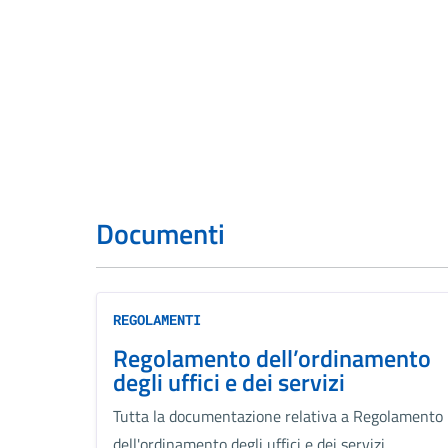
Documenti
REGOLAMENTI
Regolamento dell’ordinamento
degli uffici e dei servizi
Tutta la documentazione relativa a Regolamento
dell'ordinamento degli uffici e dei servizi