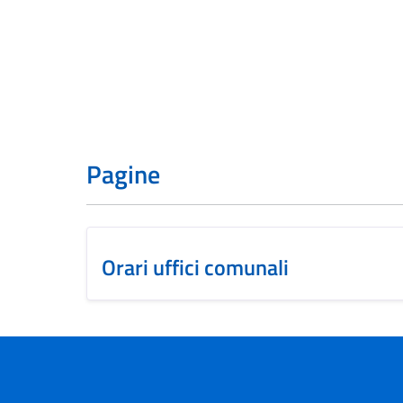
Pagine
Orari uffici comunali