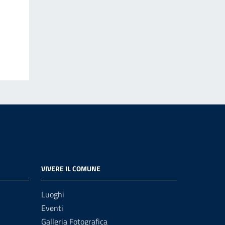
VIVERE IL COMUNE
Luoghi
Eventi
Galleria Fotografica