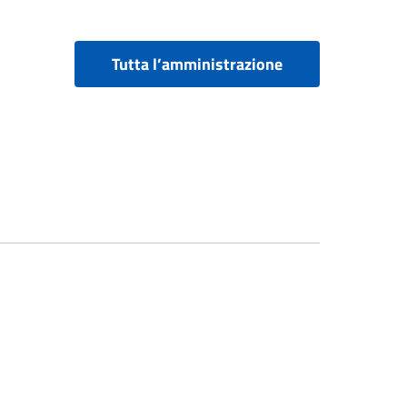
Tutta l’amministrazione