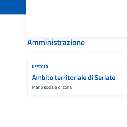
Amministrazione
UFFICIO
Ambito territoriale di Seriate
Piano sociale di zona