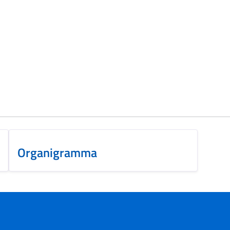
Organigramma