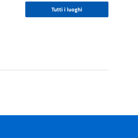
Tutti i luoghi