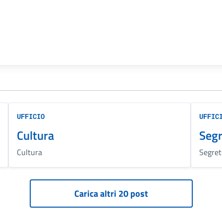
UFFICIO
UFFIC
Cultura
Segr
Cultura
Segret