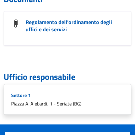
Regolamento dell'ordinamento degli
uffici e dei servizi
Ufficio responsabile
Settore 1
Piazza A. Alebardi, 1 - Seriate (BG)