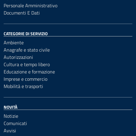
Personale Amministrativo
Documenti E Dati
CATEGORIE DI SERVIZIO
Ambiente
Anagrafe e stato civile
Autorizzazioni
Cultura e tempo libero
Educazione e formazione
Imprese e commercio
Mobilità e trasporti
NOVITÀ
Notizie
Comunicati
Avvisi