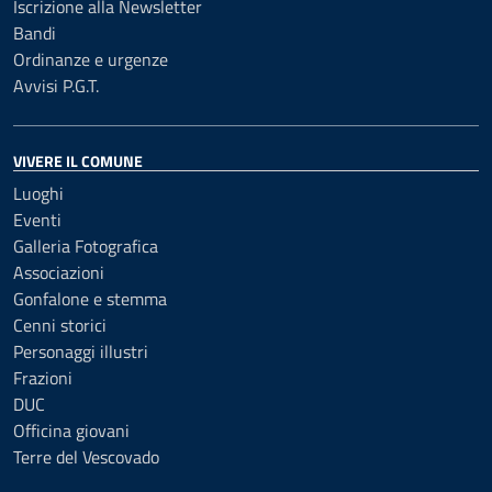
Iscrizione alla Newsletter
Bandi
Ordinanze e urgenze
Avvisi P.G.T.
VIVERE IL COMUNE
Luoghi
Eventi
Galleria Fotografica
Associazioni
Gonfalone e stemma
Cenni storici
Personaggi illustri
Frazioni
DUC
Officina giovani
Terre del Vescovado