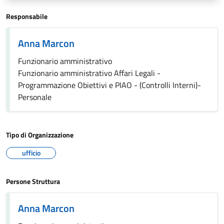
Responsabile
Anna Marcon
Funzionario amministrativo
Funzionario amministrativo Affari Legali -
Programmazione Obiettivi e PIAO - (Controlli Interni)-
Personale
Tipo di Organizzazione
ufficio
Persone Struttura
Anna Marcon