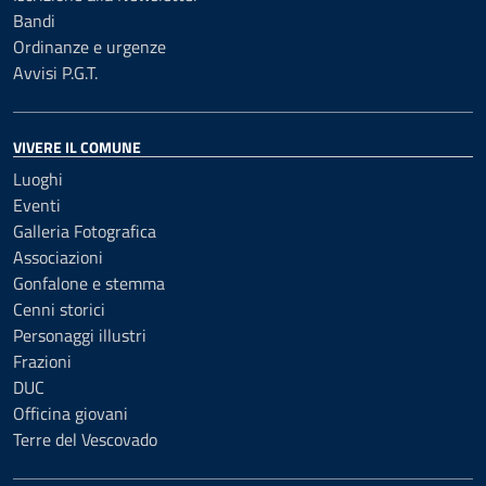
Bandi
Ordinanze e urgenze
Avvisi P.G.T.
VIVERE IL COMUNE
Luoghi
Eventi
Galleria Fotografica
Associazioni
Gonfalone e stemma
Cenni storici
Personaggi illustri
Frazioni
DUC
Officina giovani
Terre del Vescovado