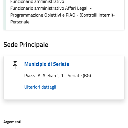
Funzionario amministrativo
Funzionario amministrativo Affari Legali -
Programmazione Obiettivi e PIAO - (Controlli Interni)-
Personale
Sede Principale
Municipio di Seriate
Piazza A. Alebardi, 1 - Seriate (BG)
Ulteriori dettagli
Argomenti