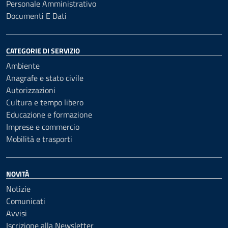
Personale Amministrativo
Documenti E Dati
CATEGORIE DI SERVIZIO
Ambiente
Anagrafe e stato civile
Autorizzazioni
Cultura e tempo libero
Educazione e formazione
Imprese e commercio
Mobilità e trasporti
NOVITÀ
Notizie
Comunicati
Avvisi
Iscrizione alla Newsletter