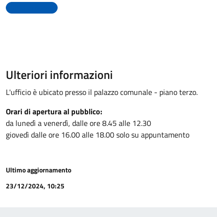
Uffici comunali
Ulteriori informazioni
L'ufficio è ubicato presso il palazzo comunale - piano terzo.
Orari di apertura al pubblico:
da lunedì a venerdì, dalle ore 8.45 alle 12.30
giovedì dalle ore 16.00 alle 18.00 solo su appuntamento
Ultimo aggiornamento
23/12/2024, 10:25