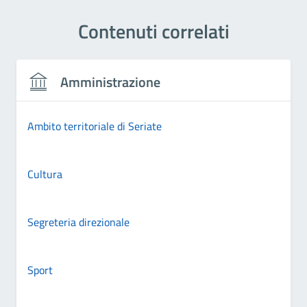
Contenuti correlati
Amministrazione
Ambito territoriale di Seriate
Cultura
Segreteria direzionale
Sport