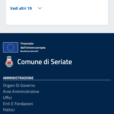
Vedi altri 19
Comune di Seriate
AMMINISTRAZIONE
Organi Di Governo
Aree Amministrative
Uffici
Enti E Fondazioni
Politici