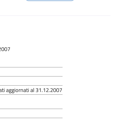
.2007
ati aggiornati al 31.12.2007