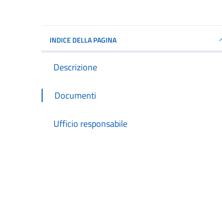
INDICE DELLA PAGINA
Descrizione
Documenti
Ufficio responsabile