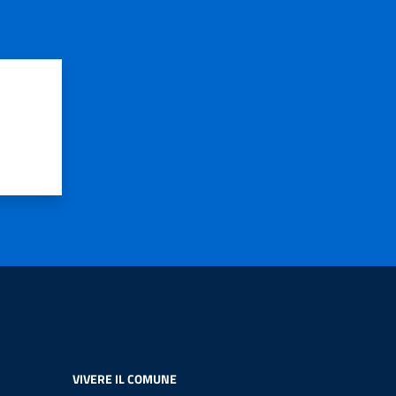
VIVERE IL COMUNE