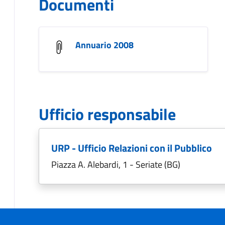
Documenti
Annuario 2008
Ufficio responsabile
URP - Ufficio Relazioni con il Pubblico
Piazza A. Alebardi, 1 - Seriate (BG)