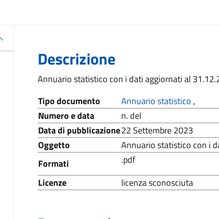
Descrizione
Annuario statistico con i dati aggiornati al 31.12
Tipo documento
Annuario statistico
,
Numero e data
n. del
Data di pubblicazione
22 Settembre 2023
Oggetto
Annuario statistico con i d
.pdf
Formati
Licenze
licenza sconosciuta