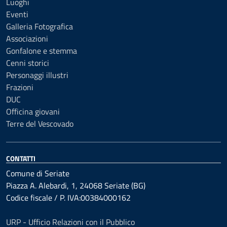
Luoghi
Eventi
Galleria Fotografica
Associazioni
Gonfalone e stemma
Cenni storici
Personaggi illustri
Frazioni
DUC
Officina giovani
Terre del Vescovado
CONTATTI
Comune di Seriate
Piazza A. Alebardi, 1, 24068 Seriate (BG)
Codice fiscale / P. IVA:00384000162
URP - Ufficio Relazioni con il Pubblico