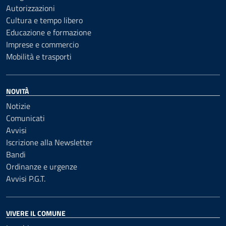
Autorizzazioni
Cultura e tempo libero
Educazione e formazione
Imprese e commercio
Mobilità e trasporti
NOVITÀ
Notizie
Comunicati
Avvisi
Iscrizione alla Newsletter
Bandi
Ordinanze e urgenze
Avvisi P.G.T.
VIVERE IL COMUNE