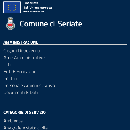
Comune di Seriate
AMMINISTRAZIONE
Organi Di Governo
Aree Amministrative
Uffici
Enti E Fondazioni
Politici
Personale Amministrativo
Documenti E Dati
CATEGORIE DI SERVIZIO
Ambiente
Anagrafe e stato civile