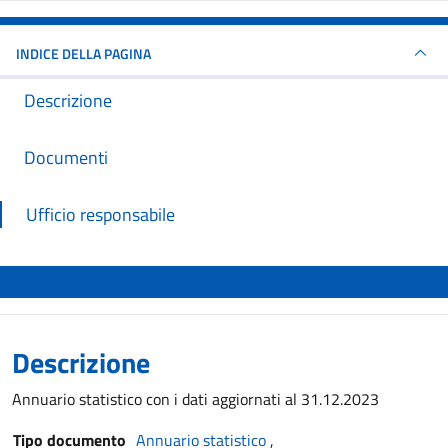
INDICE DELLA PAGINA
Descrizione
Documenti
Ufficio responsabile
Descrizione
Annuario statistico con i dati aggiornati al 31.12.2023
Tipo documento
Annuario statistico
,