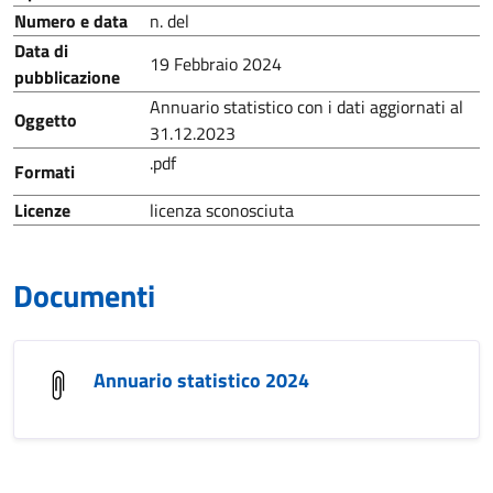
Numero e data
n. del
Data di
19 Febbraio 2024
pubblicazione
Annuario statistico con i dati aggiornati al
Oggetto
31.12.2023
.pdf
Formati
Licenze
licenza sconosciuta
Documenti
Annuario statistico 2024