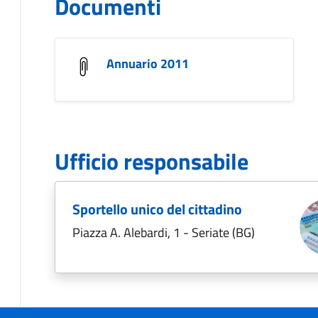
Documenti
Annuario 2011
Ufficio responsabile
Sportello unico del cittadino
Piazza A. Alebardi, 1 - Seriate (BG)