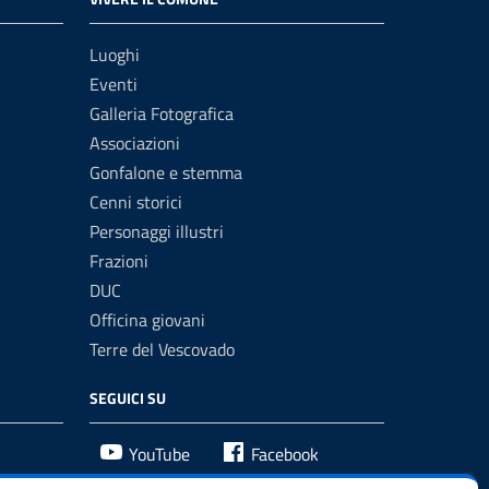
Luoghi
Eventi
Galleria Fotografica
Associazioni
Gonfalone e stemma
Cenni storici
Personaggi illustri
Frazioni
DUC
Officina giovani
Terre del Vescovado
SEGUICI SU
YouTube
Facebook