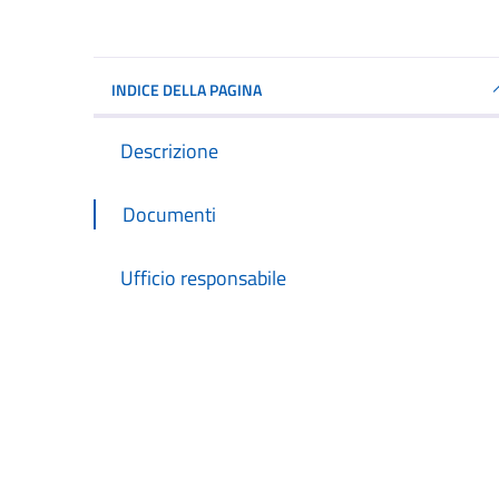
INDICE DELLA PAGINA
Descrizione
Documenti
Ufficio responsabile