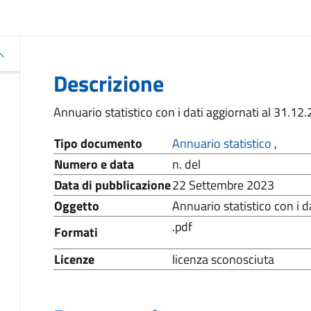
Descrizione
Annuario statistico con i dati aggiornati al 31.12
Tipo documento
Annuario statistico
,
Numero e data
n. del
Data di pubblicazione
22 Settembre 2023
Oggetto
Annuario statistico con i d
.pdf
Formati
Licenze
licenza sconosciuta