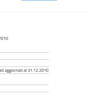
.2010
ati aggiornati al 31.12.2010