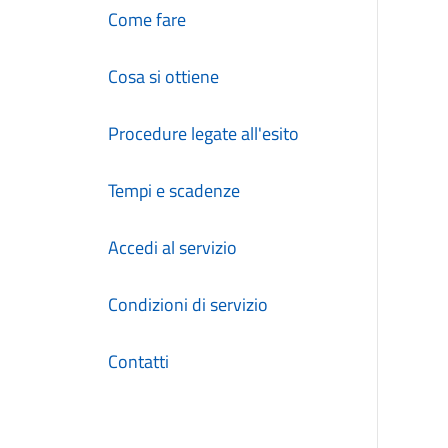
Come fare
Cosa si ottiene
Procedure legate all'esito
Tempi e scadenze
Accedi al servizio
Condizioni di servizio
Contatti