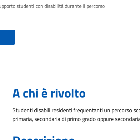
supporto studenti con disabilità durante il percorso
A chi è rivolto
Studenti disabili residenti frequentanti un percorso sc
primaria, secondaria di primo grado oppure secondari