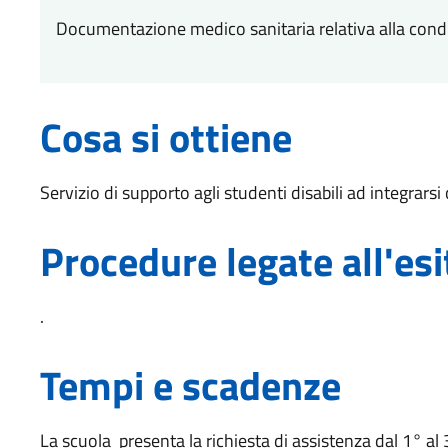
Documentazione medico sanitaria relativa alla condi
Cosa si ottiene
Servizio di supporto agli studenti disabili ad integrarsi
Procedure legate all'esi
.
Tempi e scadenze
La scuola presenta la richiesta di assistenza dal 1° al 