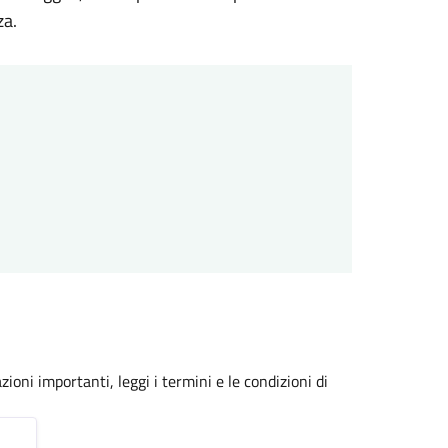
za.
zioni importanti, leggi i termini e le condizioni di