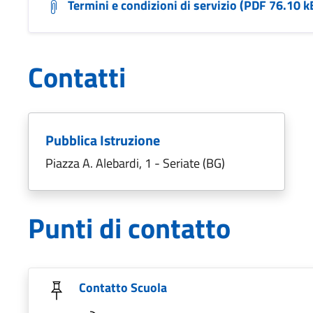
Termini e condizioni di servizio (PDF 76.10 k
Contatti
Pubblica Istruzione
Piazza A. Alebardi, 1 - Seriate (BG)
Punti di contatto
Contatto Scuola