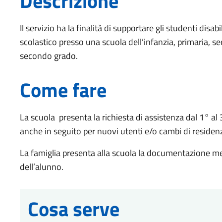
Descrizione
Il servizio ha la finalità di supportare gli studenti disab
scolastico presso una scuola dell’infanzia, primaria, 
secondo grado.
Come fare
La scuola presenta la richiesta di assistenza dal 1° al 
anche in seguito per nuovi utenti e/o cambi di residen
La famiglia presenta alla scuola la documentazione med
dell’alunno.
Cosa serve