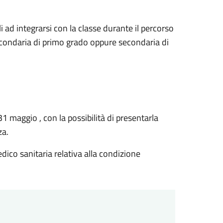
ili ad integrarsi con la classe durante il percorso
secondaria di primo grado oppure secondaria di
31 maggio , con la possibilità di presentarla
za.
ico sanitaria relativa alla condizione