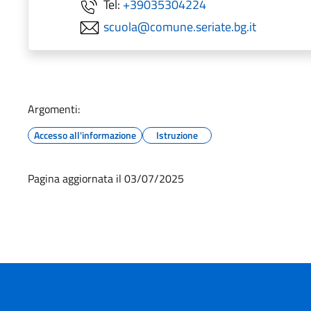
Tel:
+39035304224
scuola@comune.seriate.bg.it
Argomenti:
Accesso all'informazione
Istruzione
Pagina aggiornata il 03/07/2025