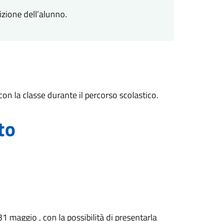
zione dell’alunno.
 con la classe durante il percorso scolastico.
to
31 maggio , con la possibilità di presentarla