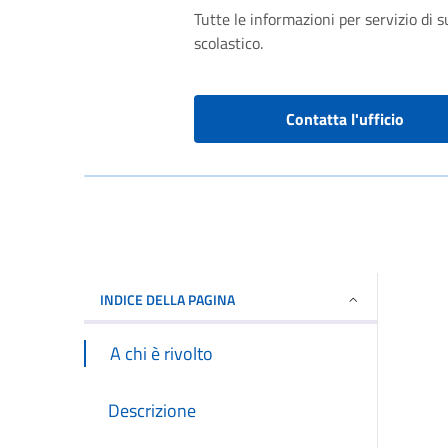
Tutte le informazioni per servizio di 
scolastico.
Contatta l'ufficio
INDICE DELLA PAGINA
A chi è rivolto
Descrizione