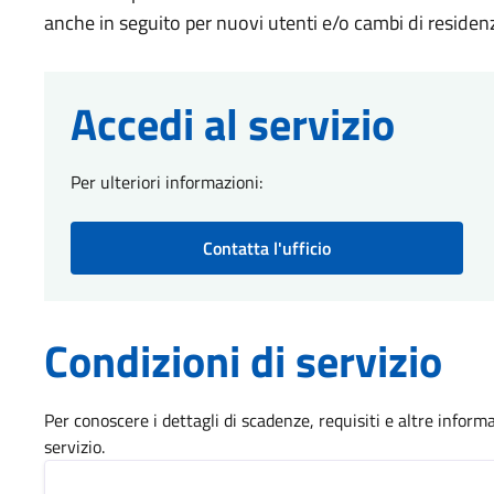
anche in seguito per nuovi utenti e/o cambi di residen
Accedi al servizio
Per ulteriori informazioni:
Contatta l'ufficio
Condizioni di servizio
Per conoscere i dettagli di scadenze, requisiti e altre informa
servizio.