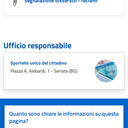
Segnalazione disservizi - reclami
Ufficio responsabile
Sportello unico del cittadino
Piazza A. Alebardi, 1 - Seriate (BG)
Quanto sono chiare le informazioni su questa
pagina?