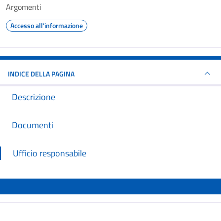
Argomenti
Accesso all'informazione
INDICE DELLA PAGINA
Descrizione
Documenti
Ufficio responsabile