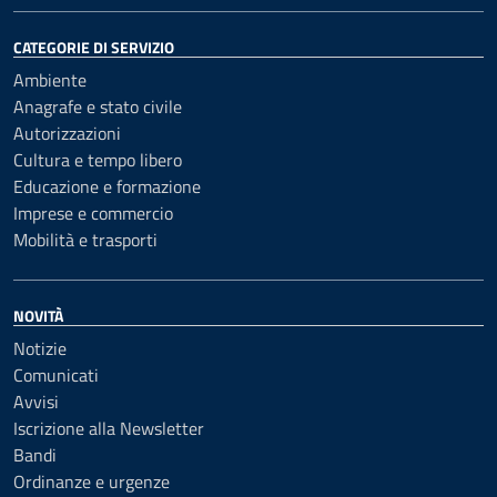
CATEGORIE DI SERVIZIO
Ambiente
Anagrafe e stato civile
Autorizzazioni
Cultura e tempo libero
Educazione e formazione
Imprese e commercio
Mobilità e trasporti
NOVITÀ
Notizie
Comunicati
Avvisi
Iscrizione alla Newsletter
Bandi
Ordinanze e urgenze