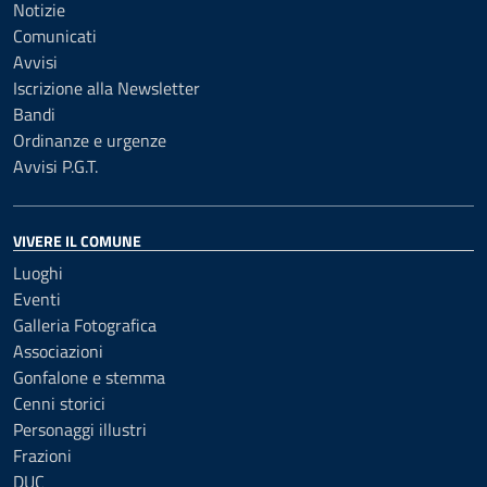
Notizie
Comunicati
Avvisi
Iscrizione alla Newsletter
Bandi
Ordinanze e urgenze
Avvisi P.G.T.
VIVERE IL COMUNE
Luoghi
Eventi
Galleria Fotografica
Associazioni
Gonfalone e stemma
Cenni storici
Personaggi illustri
Frazioni
DUC