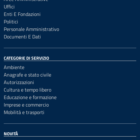
Uffici
Enti E Fondazioni
Politici
Personale Amministrativo
Documenti E Dati
CATEGORIE DI SERVIZIO
Ambiente
Anagrafe e stato civile
Autorizzazioni
Cultura e tempo libero
Educazione e formazione
Imprese e commercio
Mobilità e trasporti
NOVITÀ