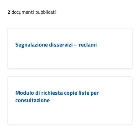
2
documenti pubblicati
Segnalazione disservizi – reclami
Modulo di richiesta copie liste per
consultazione