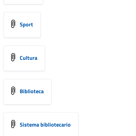
Sport
Cultura
Biblioteca
Sistema bibliotecario