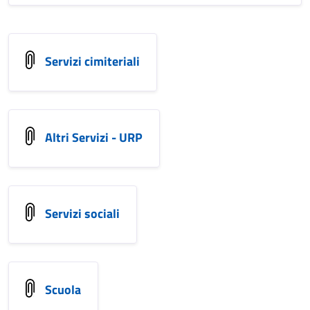
Servizi cimiteriali
Altri Servizi - URP
Servizi sociali
Scuola