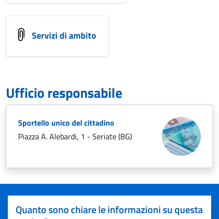
Servizi di ambito
Ufficio responsabile
Sportello unico del cittadino
Piazza A. Alebardi, 1 - Seriate (BG)
Quanto sono chiare le informazioni su questa