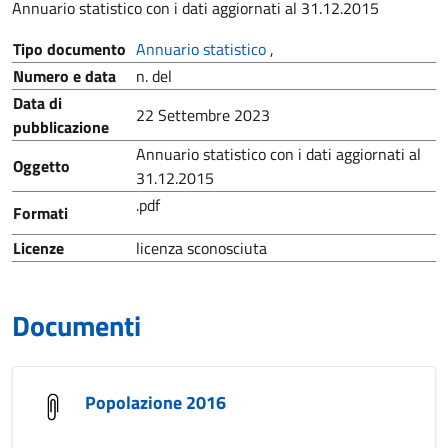
Annuario statistico con i dati aggiornati al 31.12.2015
Tipo documento
Annuario statistico
,
Numero e data
n. del
Data di
22 Settembre 2023
pubblicazione
Annuario statistico con i dati aggiornati al
Oggetto
31.12.2015
.pdf
Formati
Licenze
licenza sconosciuta
Documenti
Popolazione 2016