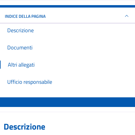
INDICE DELLA PAGINA
Descrizione
Documenti
Altri allegati
Ufficio responsabile
Descrizione