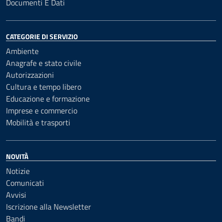
Documenti E Dati
CATEGORIE DI SERVIZIO
Ambiente
Anagrafe e stato civile
Autorizzazioni
Cultura e tempo libero
Educazione e formazione
Imprese e commercio
Mobilità e trasporti
NOVITÀ
Notizie
Comunicati
Avvisi
Iscrizione alla Newsletter
Bandi