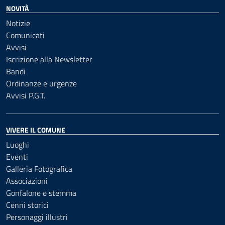
NOVITÀ
Notizie
Comunicati
Avvisi
Iscrizione alla Newsletter
Bandi
Ordinanze e urgenze
Avvisi P.G.T.
VIVERE IL COMUNE
Luoghi
Eventi
Galleria Fotografica
Associazioni
Gonfalone e stemma
Cenni storici
Personaggi illustri