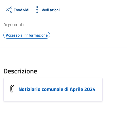
Condividi
Vedi azioni
Argomenti
Accesso all'informazione
Descrizione
Notiziario comunale di Aprile 2024