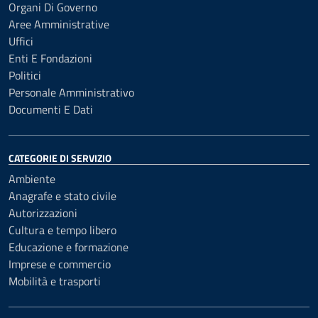
Organi Di Governo
Aree Amministrative
Uffici
Enti E Fondazioni
Politici
Personale Amministrativo
Documenti E Dati
CATEGORIE DI SERVIZIO
Ambiente
Anagrafe e stato civile
Autorizzazioni
Cultura e tempo libero
Educazione e formazione
Imprese e commercio
Mobilità e trasporti