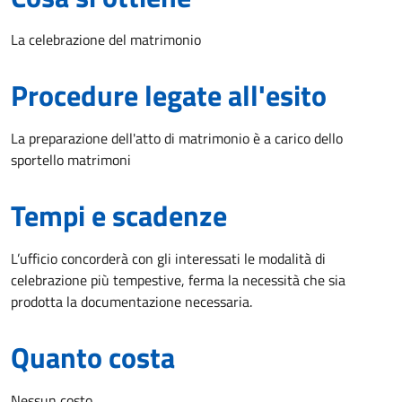
La celebrazione del matrimonio
Procedure legate all'esito
La preparazione dell'atto di matrimonio è a carico dello
sportello matrimoni
Tempi e scadenze
L’ufficio concorderà con gli interessati le modalità di
celebrazione più tempestive, ferma la necessità che sia
prodotta la documentazione necessaria.
Quanto costa
Nessun costo