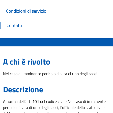
Condizioni di servizio
Contatti
A chi è rivolto
Nel caso di imminente pericolo di vita di uno degli sposi.
Descrizione
A norma dell’art. 101 del codice civile Nel caso di imminente
pericolo di vita di uno degli sposi, l'ufficiale dello stato civile