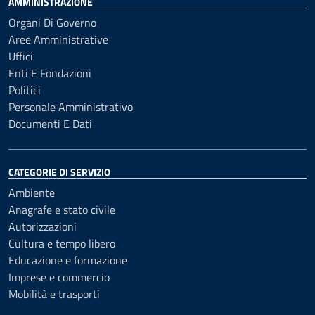
AMMINISTRAZIONE
Organi Di Governo
Aree Amministrative
Uffici
Enti E Fondazioni
Politici
Personale Amministrativo
Documenti E Dati
CATEGORIE DI SERVIZIO
Ambiente
Anagrafe e stato civile
Autorizzazioni
Cultura e tempo libero
Educazione e formazione
Imprese e commercio
Mobilità e trasporti