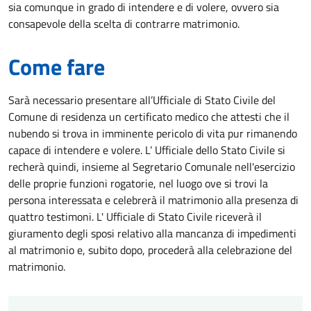
sia comunque in grado di intendere e di volere, ovvero sia
consapevole della scelta di contrarre matrimonio.
Come fare
Sarà necessario presentare all’Ufficiale di Stato Civile del
Comune di residenza un certificato medico che attesti che il
nubendo si trova in imminente pericolo di vita pur rimanendo
capace di intendere e volere. L’ Ufficiale dello Stato Civile si
recherà quindi, insieme al Segretario Comunale nell'esercizio
delle proprie funzioni rogatorie, nel luogo ove si trovi la
persona interessata e celebrerà il matrimonio alla presenza di
quattro testimoni. L' Ufficiale di Stato Civile riceverà il
giuramento degli sposi relativo alla mancanza di impedimenti
al matrimonio e, subito dopo, procederà alla celebrazione del
matrimonio.