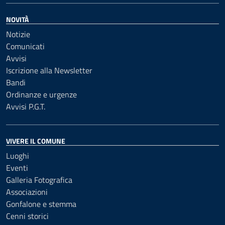
NOVITÀ
Notizie
Comunicati
Avvisi
Iscrizione alla Newsletter
Bandi
Ordinanze e urgenze
Avvisi P.G.T.
VIVERE IL COMUNE
Luoghi
Eventi
Galleria Fotografica
Associazioni
Gonfalone e stemma
Cenni storici