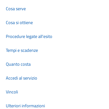
Cosa serve
Cosa si ottiene
Procedure legate all'esito
Tempi e scadenze
Quanto costa
Accedi al servizio
Vincoli
Ulteriori informazioni