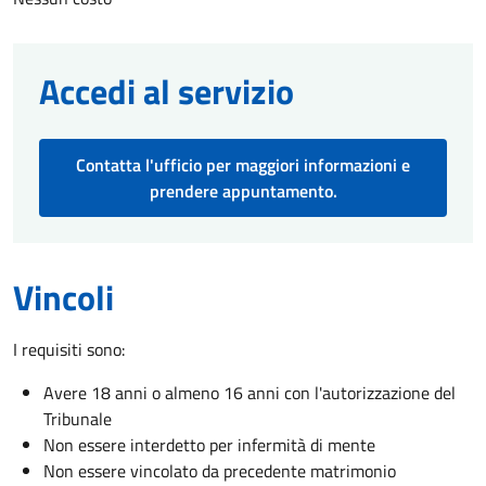
Accedi al servizio
Contatta l'ufficio per maggiori informazioni e
prendere appuntamento.
Vincoli
I requisiti sono:
Avere 18 anni o almeno 16 anni con l'autorizzazione del
Tribunale
Non essere interdetto per infermità di mente
Non essere vincolato da precedente matrimonio