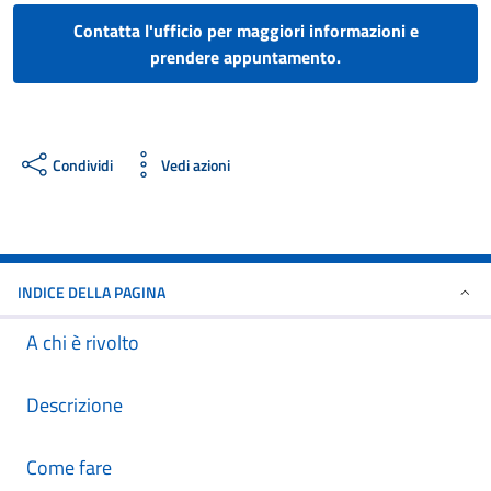
Contatta l'ufficio per maggiori informazioni e
prendere appuntamento.
Condividi
Vedi azioni
INDICE DELLA PAGINA
A chi è rivolto
Descrizione
Come fare