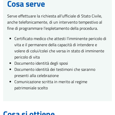
Cosa serve
Serve effettuare la richiesta all’ufficiale di Stato Civile,
anche telefonicamente, di un intervento tempestivo al
fine di programmare l’espletamento della procedura.
Certificato medico che attesti l’imminente pericolo di
vita e il permanere della capacità di intendere e
volere di colui/colei che versa in stato di imminente
pericolo di vita
Documento identità degli sposi
Documento identità dei testimoni che saranno
presenti alla celebrazione
Comunicazione scritta in merito al regime
patrimoniale scelto
Cosa si ottiene