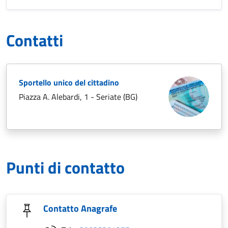
Contatti
Sportello unico del cittadino
Piazza A. Alebardi, 1 - Seriate (BG)
Punti di contatto
Contatto Anagrafe