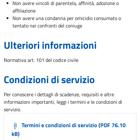
Non avere vincoli di parentela, affinità, adozione o
affiliazione
Non avere una condanna per omicidio consumato o
tentato nei confronti del coniuge
Ulteriori informazioni
Normativa art. 101 del codice civile
Condizioni di servizio
Per conoscere i dettagli di scadenze, requisiti e altre
informazioni importanti, leggi i termini e le condizioni di
servizio.
Termini e condizioni di servizio (PDF 76.10
kB)