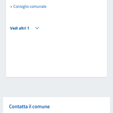
> Consiglio comunale
Vedi altri 1
Contatta il comune