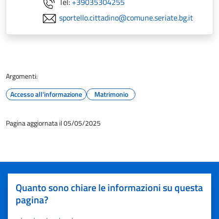
Tel:
+39035304255
sportello.cittadino@comune.seriate.bg.it
Argomenti:
Accesso all'informazione
Matrimonio
Pagina aggiornata il 05/05/2025
Quanto sono chiare le informazioni su questa
pagina?