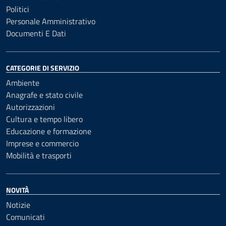
Politici
Personale Amministrativo
Documenti E Dati
CATEGORIE DI SERVIZIO
Ambiente
Anagrafe e stato civile
Autorizzazioni
Cultura e tempo libero
Educazione e formazione
Imprese e commercio
Mobilità e trasporti
NOVITÀ
Notizie
Comunicati