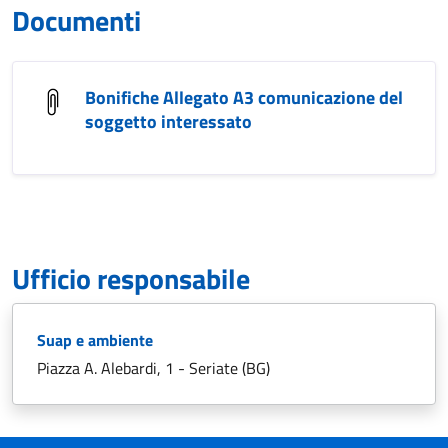
Documenti
Bonifiche Allegato A3 comunicazione del
soggetto interessato
Ufficio responsabile
Suap e ambiente
Piazza A. Alebardi, 1 - Seriate (BG)