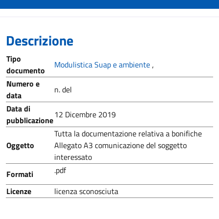
Descrizione
Tipo
Modulistica Suap e ambiente
,
documento
Numero e
n. del
data
Data di
12 Dicembre 2019
pubblicazione
Tutta la documentazione relativa a bonifiche
Oggetto
Allegato A3 comunicazione del soggetto
interessato
.pdf
Formati
Licenze
licenza sconosciuta