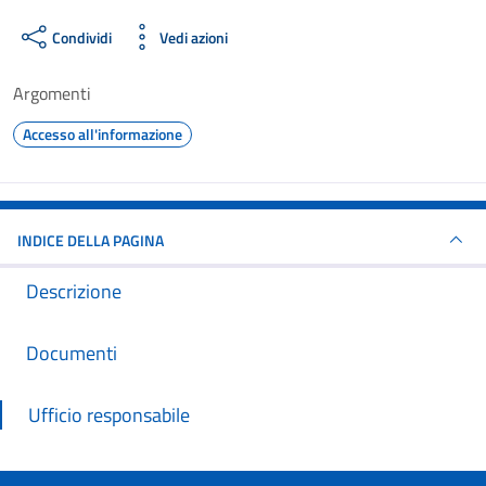
Condividi
Vedi azioni
Argomenti
Accesso all'informazione
INDICE DELLA PAGINA
Descrizione
Documenti
Ufficio responsabile