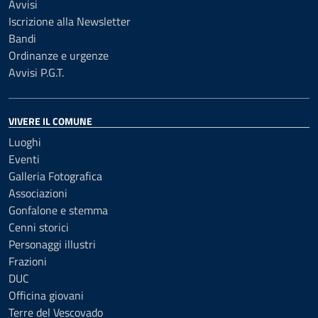
Avvisi
Iscrizione alla Newsletter
Bandi
Ordinanze e urgenze
Avvisi P.G.T.
VIVERE IL COMUNE
Luoghi
Eventi
Galleria Fotografica
Associazioni
Gonfalone e stemma
Cenni storici
Personaggi illustri
Frazioni
DUC
Officina giovani
Terre del Vescovado