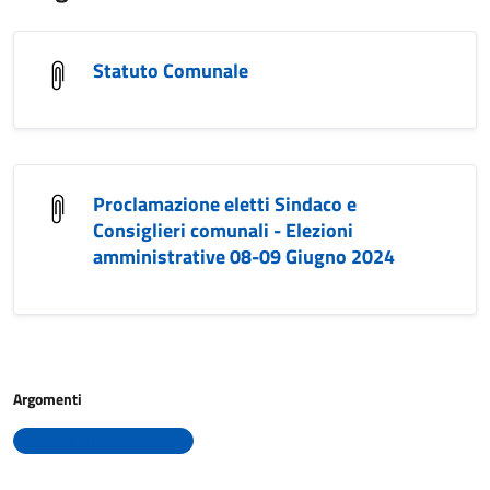
Statuto Comunale
Proclamazione eletti Sindaco e
Consiglieri comunali - Elezioni
amministrative 08-09 Giugno 2024
Argomenti
Accesso all'informazione