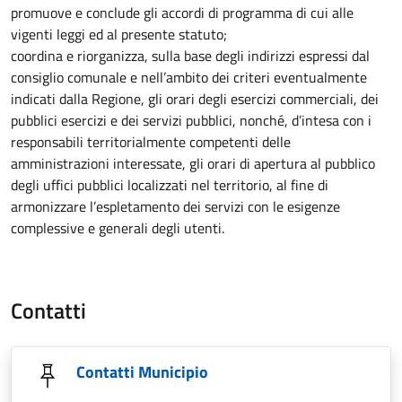
promuove e conclude gli accordi di programma di cui alle
vigenti leggi ed al presente statuto;
coordina e riorganizza, sulla base degli indirizzi espressi dal
consiglio comunale e nell’ambito dei criteri eventualmente
indicati dalla Regione, gli orari degli esercizi commerciali, dei
pubblici esercizi e dei servizi pubblici, nonché, d’intesa con i
responsabili territorialmente competenti delle
amministrazioni interessate, gli orari di apertura al pubblico
degli uffici pubblici localizzati nel territorio, al fine di
armonizzare l’espletamento dei servizi con le esigenze
complessive e generali degli utenti.
Contatti
Contatti Municipio