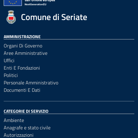
Comune di Seriate
AMMINISTRAZIONE
Organi Di Governo
Aree Amministrative
Uffici
Enti E Fondazioni
Politici
Personale Amministrativo
Documenti E Dati
CATEGORIE DI SERVIZIO
Ambiente
Anagrafe e stato civile
Autorizzazioni