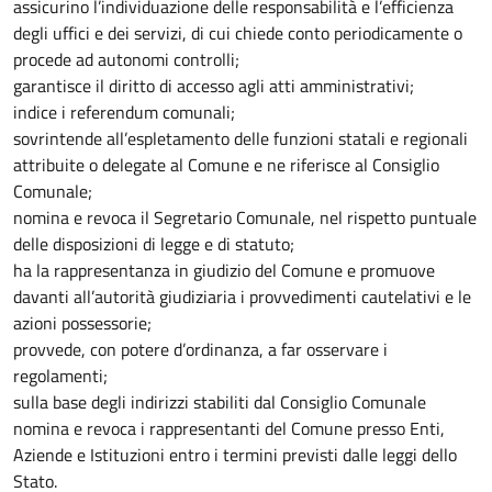
assicurino l’individuazione delle responsabilità e l’efficienza
degli uffici e dei servizi, di cui chiede conto periodicamente o
procede ad autonomi controlli;
garantisce il diritto di accesso agli atti amministrativi;
indice i referendum comunali;
sovrintende all’espletamento delle funzioni statali e regionali
attribuite o delegate al Comune e ne riferisce al Consiglio
Comunale;
nomina e revoca il Segretario Comunale, nel rispetto puntuale
delle disposizioni di legge e di statuto;
ha la rappresentanza in giudizio del Comune e promuove
davanti all’autorità giudiziaria i provvedimenti cautelativi e le
azioni possessorie;
provvede, con potere d’ordinanza, a far osservare i
regolamenti;
sulla base degli indirizzi stabiliti dal Consiglio Comunale
nomina e revoca i rappresentanti del Comune presso Enti,
Aziende e Istituzioni entro i termini previsti dalle leggi dello
Stato.