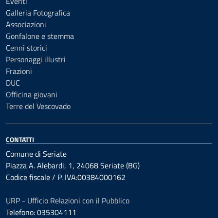
Eventi
Galleria Fotografica
Associazioni
Gonfalone e stemma
Cenni storici
Personaggi illustri
Frazioni
DUC
Officina giovani
Terre del Vescovado
CONTATTI
Comune di Seriate
Piazza A. Alebardi, 1, 24068 Seriate (BG)
Codice fiscale / P. IVA:00384000162
URP - Ufficio Relazioni con il Pubblico
Telefono: 035304111