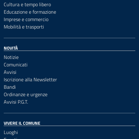
Cultura e tempo libero
Educazione e formazione
Imprese e commercio
Mobilità e trasporti
NOVITÀ
Notizie
Comunicati
Avvisi
Iscrizione alla Newsletter
Bandi
Ordinanze e urgenze
Avvisi P.G.T.
VIVERE IL COMUNE
Luoghi