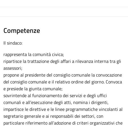
Competenze
Il sindaco:
rappresenta la comunità civica;
ripartisce la trattazione degli affari a rilevanza interna tra gli
assessori;
propone al presidente del consiglio comunale la convocazione
del consiglio comunale e il relativo ordine del giorno. Convoca
e presiede la giunta comunale;
sovrintende al funzionamento dei servizi e degli uffici
comunali e all’esecuzione degli atti, nomina i dirigenti,
impartisce le direttive e le linee programmatiche vincolanti al
segretario generale e ai responsabili dei settori, con
particolare riferimento all’adozione di criteri organizzativi che