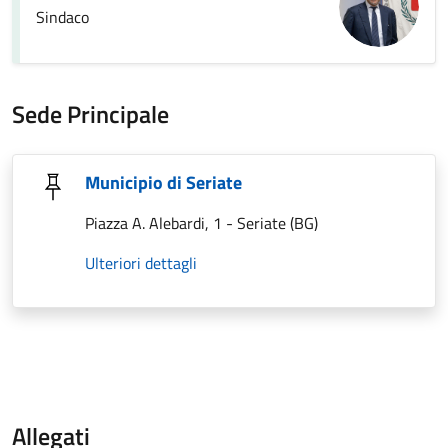
Sindaco
Sede Principale
Municipio di Seriate
Piazza A. Alebardi, 1 - Seriate (BG)
Ulteriori dettagli
Allegati