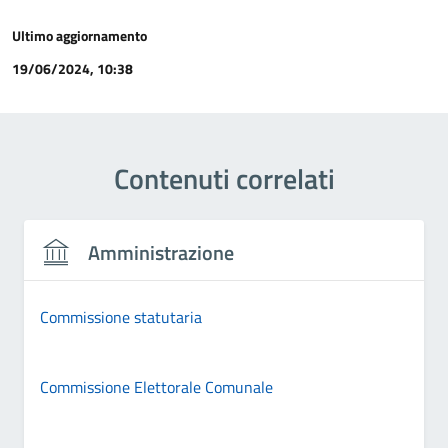
Ultimo aggiornamento
19/06/2024, 10:38
Contenuti correlati
Amministrazione
Commissione statutaria
Commissione Elettorale Comunale