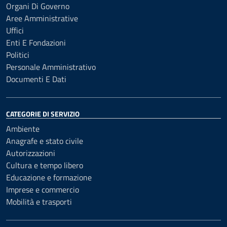
Organi Di Governo
Aree Amministrative
Uffici
Enti E Fondazioni
Politici
Personale Amministrativo
Documenti E Dati
CATEGORIE DI SERVIZIO
Ambiente
Anagrafe e stato civile
Autorizzazioni
Cultura e tempo libero
Educazione e formazione
Imprese e commercio
Mobilità e trasporti