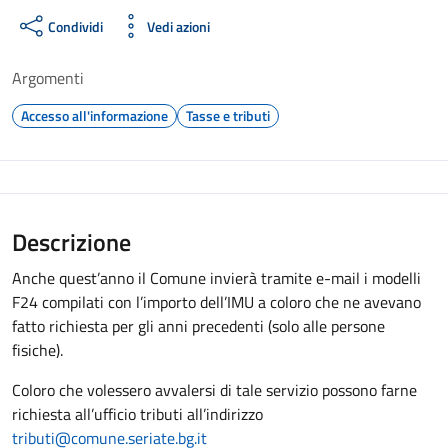
Condividi
Vedi azioni
Argomenti
Accesso all'informazione
Tasse e tributi
Descrizione
Anche quest’anno il Comune invierà tramite e-mail i modelli
F24 compilati con l’importo dell’IMU a coloro che ne avevano
fatto richiesta per gli anni precedenti (solo alle persone
fisiche).
Coloro che volessero avvalersi di tale servizio possono farne
richiesta all’ufficio tributi all’indirizzo
tributi@comune.seriate.bg.it