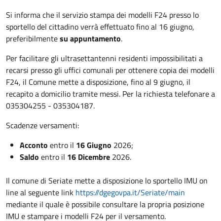
Si informa che il servizio stampa dei modelli F24 presso lo
sportello del cittadino verrà effettuato fino al 16 giugno,
preferibilmente
su appuntamento
.
Per facilitare gli ultrasettantenni residenti impossibilitati a
recarsi presso gli uffici comunali per ottenere copia dei modelli
F24, il Comune mette a disposizione, fino al 9 giugno, il
recapito a domicilio tramite messi. Per la richiesta telefonare a
035304255 - 035304187.
Scadenze versamenti:
Acconto
entro il
16 Giugno
2026;
Saldo
entro il
16 Dicembre
2026.
Il comune di Seriate mette a disposizione lo sportello IMU on
line al seguente link
https://dgegovpa.it/Seriate/main
mediante il quale è possibile consultare la propria posizione
IMU e stampare i modelli F24 per il versamento.