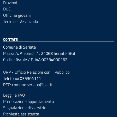
Frazioni
DUC
Officina giovani
Terre del Vescovado
CONTATTI
Comune di Seriate
Piazza A. Alebardi, 1, 24068 Seriate (BG)
Codice fiscale / P. IVA:00384000162
URP - Ufficio Relazioni con il Pubblico
Telefono: 035304111
PEC:
comune.seriate@pec.it
Leggi le FAQ
Prenotazione appuntamento
Segnalazione disservizio
Richiesta assistenza