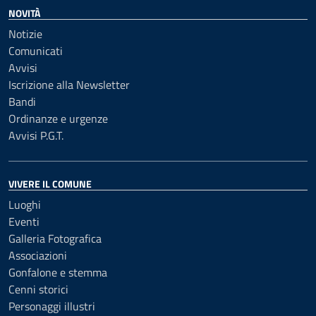
NOVITÀ
Notizie
Comunicati
Avvisi
Iscrizione alla Newsletter
Bandi
Ordinanze e urgenze
Avvisi P.G.T.
VIVERE IL COMUNE
Luoghi
Eventi
Galleria Fotografica
Associazioni
Gonfalone e stemma
Cenni storici
Personaggi illustri