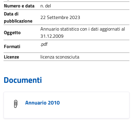
Numero e data
n. del
Data di
22 Settembre 2023
pubblicazione
Annuario statistico con i dati aggiornati al
Oggetto
31.12.2009
.pdf
Formati
Licenze
licenza sconosciuta
Documenti
Annuario 2010