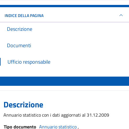
INDICE DELLA PAGINA
Descrizione
Documenti
Ufficio responsabile
Descrizione
Annuario statistico con i dati aggiornati al 31.12.2009
Tipo documento
Annuario statistico
,