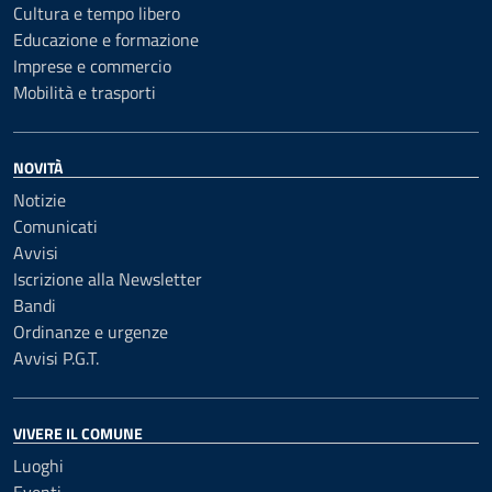
Cultura e tempo libero
Educazione e formazione
Imprese e commercio
Mobilità e trasporti
NOVITÀ
Notizie
Comunicati
Avvisi
Iscrizione alla Newsletter
Bandi
Ordinanze e urgenze
Avvisi P.G.T.
VIVERE IL COMUNE
Luoghi