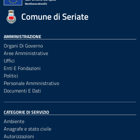
Comune di Seriate
AMMINISTRAZIONE
Organi Di Governo
Aree Amministrative
Uffici
Enti E Fondazioni
Politici
Personale Amministrativo
Documenti E Dati
CATEGORIE DI SERVIZIO
Ambiente
Anagrafe e stato civile
Autorizzazioni