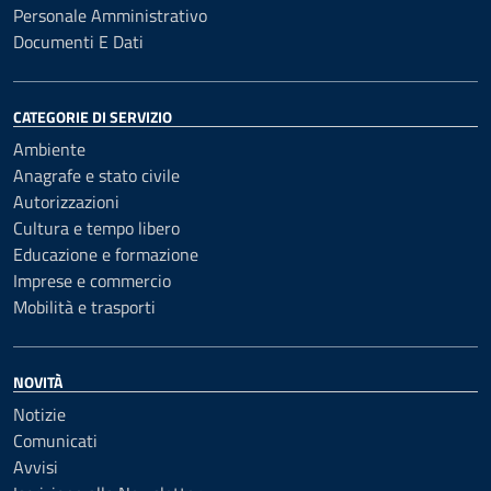
Personale Amministrativo
Documenti E Dati
CATEGORIE DI SERVIZIO
Ambiente
Anagrafe e stato civile
Autorizzazioni
Cultura e tempo libero
Educazione e formazione
Imprese e commercio
Mobilità e trasporti
NOVITÀ
Notizie
Comunicati
Avvisi