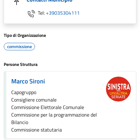
Tel:
+39035304111
Tipo di Organizzazione
commissione
Persone Struttura
Marco Sironi
Capogruppo
Consigliere comunale
Commissione Elettorale Comunale
Commissione per la programmazione del
Bilancio
Commissione statutaria