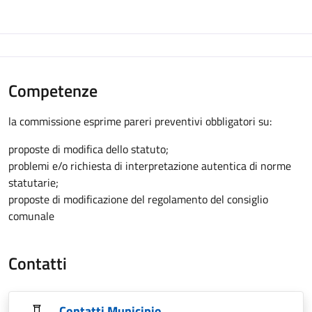
Competenze
la commissione esprime pareri preventivi obbligatori su:
proposte di modifica dello statuto;
problemi e/o richiesta di interpretazione autentica di norme
statutarie;
proposte di modificazione del regolamento del consiglio
comunale
Contatti
Contatti Municipio