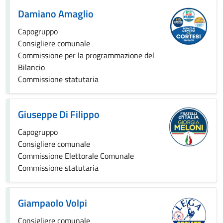
Damiano Amaglio
Capogruppo
Consigliere comunale
Commissione per la programmazione del
Bilancio
Commissione statutaria
Giuseppe Di Filippo
Capogruppo
Consigliere comunale
Commissione Elettorale Comunale
Commissione statutaria
Giampaolo Volpi
Consigliere comunale