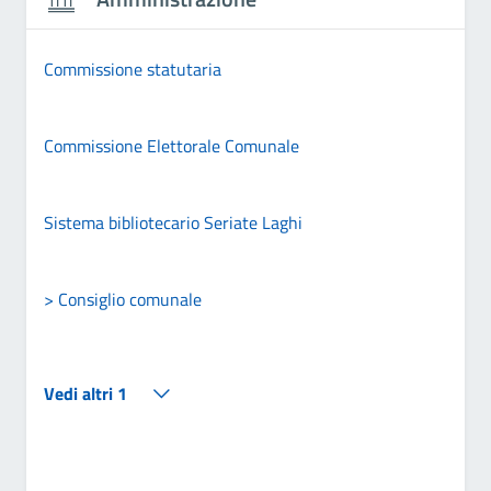
Commissione statutaria
Commissione Elettorale Comunale
Sistema bibliotecario Seriate Laghi
> Consiglio comunale
Vedi altri 1