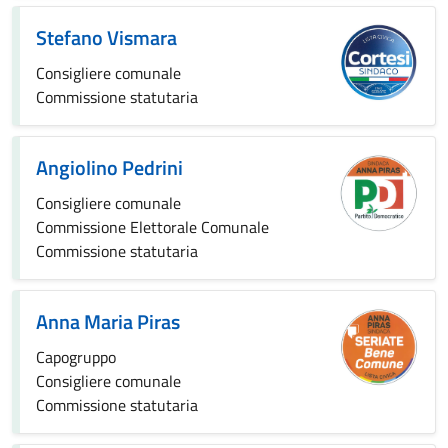
Stefano Vismara
Consigliere comunale
Commissione statutaria
Angiolino Pedrini
Consigliere comunale
Commissione Elettorale Comunale
Commissione statutaria
Anna Maria Piras
Capogruppo
Consigliere comunale
Commissione statutaria