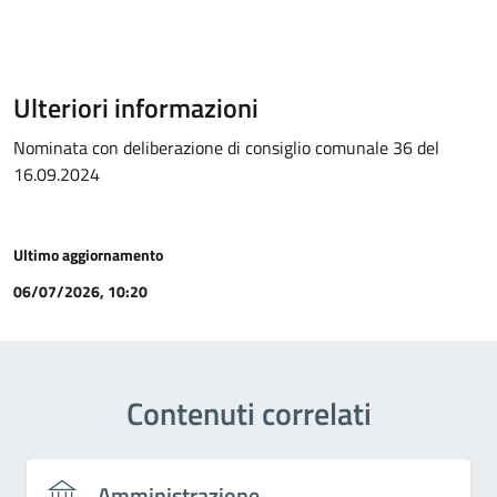
Ulteriori informazioni
Nominata con deliberazione di consiglio comunale 36 del
16.09.2024
Ultimo aggiornamento
06/07/2026, 10:20
Contenuti correlati
Amministrazione