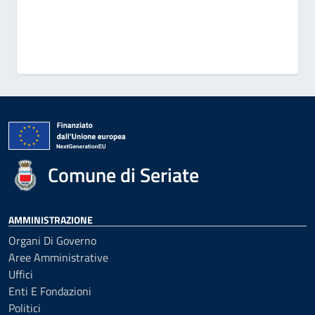
Comune di Seriate
AMMINISTRAZIONE
Organi Di Governo
Aree Amministrative
Uffici
Enti E Fondazioni
Politici