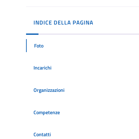
INDICE DELLA PAGINA
Foto
Incarichi
Organizzazioni
Competenze
Contatti