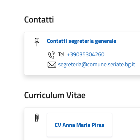
Contatti
Contatti segreteria generale
Tel:
+39035304260
segreteria@comune.seriate.bg.it
Curriculum Vitae
CV Anna Maria Piras