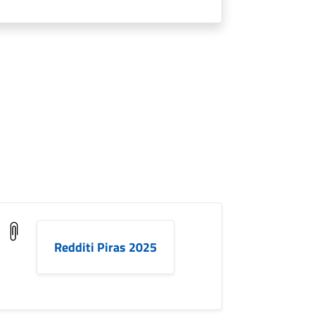
Redditi Piras 2025