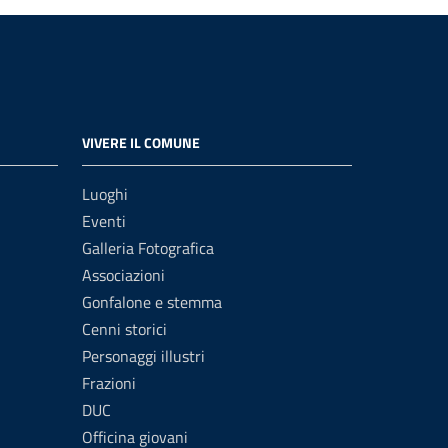
VIVERE IL COMUNE
Luoghi
Eventi
Galleria Fotografica
Associazioni
Gonfalone e stemma
Cenni storici
Personaggi illustri
Frazioni
DUC
Officina giovani