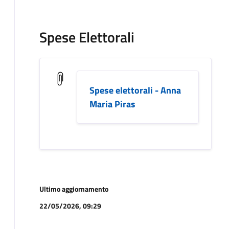
Spese Elettorali
Spese elettorali - Anna
Maria Piras
Ultimo aggiornamento
22/05/2026, 09:29