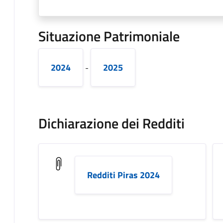
Situazione Patrimoniale
2024
2025
-
Dichiarazione dei Redditi
Redditi Piras 2024