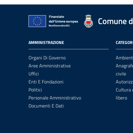
Comune di
AMMINISTRAZIONE
CATEGORI
Organi Di Governo
Ambient
Aree Amministrative
Anagrafe
Uffici
civile
Enti E Fondazioni
Autorizz
Politici
Cultura
Personale Amministrativo
libero
Documenti E Dati