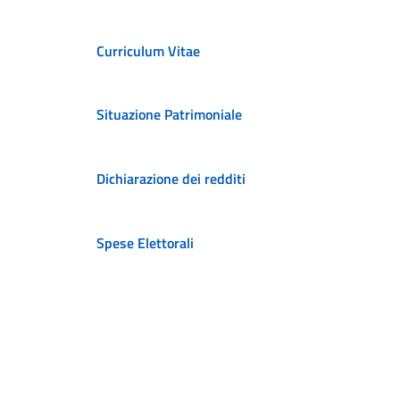
Curriculum Vitae
Situazione Patrimoniale
Dichiarazione dei redditi
Spese Elettorali