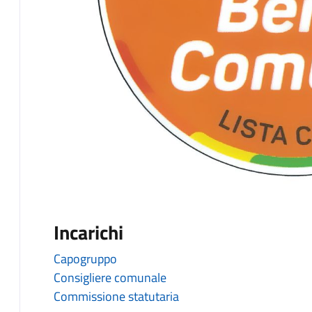
Incarichi
Capogruppo
Consigliere comunale
Commissione statutaria