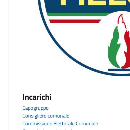
Incarichi
Capogruppo
Consigliere comunale
Commissione Elettorale Comunale