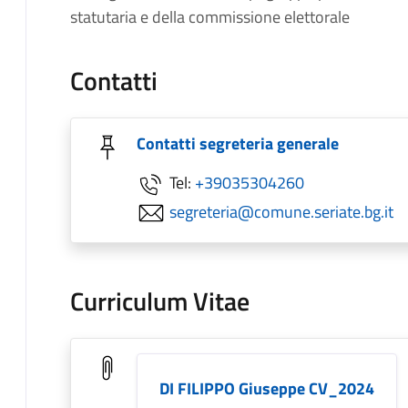
statutaria e della commissione elettorale
Contatti
Contatti segreteria generale
Tel:
+39035304260
segreteria@comune.seriate.bg.it
Curriculum Vitae
DI FILIPPO Giuseppe CV_2024