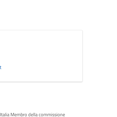
t
D'Italia Membro della commissione