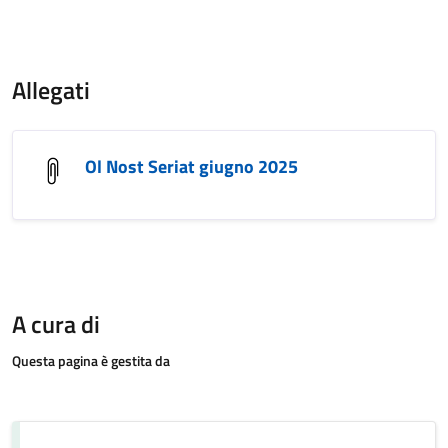
Allegati
Ol Nost Seriat giugno 2025
A cura di
Questa pagina è gestita da