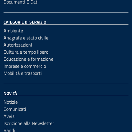
Documenti E Dati
CATEGORIE DI SERVIZIO
Ambiente
Anagrafe e stato civile
Autorizzazioni
Cultura e tempo libero
Educazione e formazione
Imprese e commercio
Mobilità e trasporti
NOVITÀ
Notizie
Comunicati
Avvisi
Iscrizione alla Newsletter
Bandi