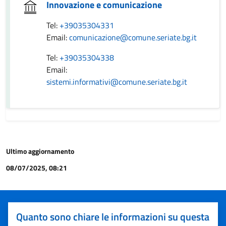
Innovazione e comunicazione
Tel:
+39035304331
Email:
comunicazione@comune.seriate.bg.it
Tel:
+39035304338
Email:
sistemi.informativi@comune.seriate.bg.it
Ultimo aggiornamento
08/07/2025, 08:21
Quanto sono chiare le informazioni su questa