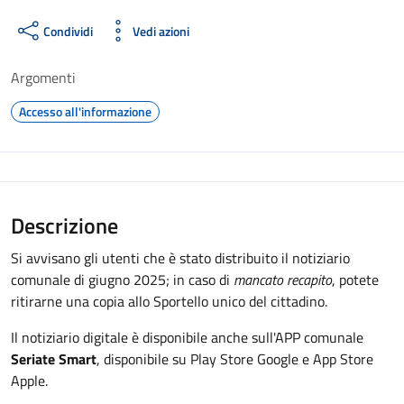
Condividi
Vedi azioni
Argomenti
Accesso all'informazione
Descrizione
Si avvisano gli utenti che è stato distribuito il notiziario
comunale di giugno 2025; in caso di
mancato recapito
, potete
ritirarne una copia allo Sportello unico del cittadino.
Il notiziario digitale è disponibile anche sull'APP comunale
Seriate Smart
, disponibile su Play Store Google e App Store
Apple.