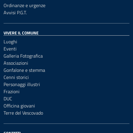
Ordinanze e urgenze
Avvisi P.G.T.
VIVERE IL COMUNE
Luoghi
Eventi
Galleria Fotografica
Associazioni
Gonfalone e stemma
Cenni storici
Personaggi illustri
Frazioni
DUC
Officina giovani
Terre del Vescovado