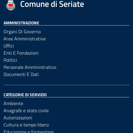
Comune di Seriate
AMMINISTRAZIONE
Organi Di Governo
Aree Amministrative
Uffici
Enti E Fondazioni
Politici
Personale Amministrativo
Documenti E Dati
CATEGORIE DI SERVIZIO
Ambiente
Anagrafe e stato civile
Autorizzazioni
Cultura e tempo libero
Educazione e formazione