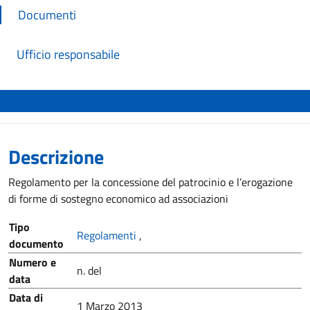
Documenti
Ufficio responsabile
Descrizione
Regolamento per la concessione del patrocinio e l’erogazione
di forme di sostegno economico ad associazioni
Tipo
Regolamenti
,
documento
Numero e
n. del
data
Data di
1 Marzo 2013