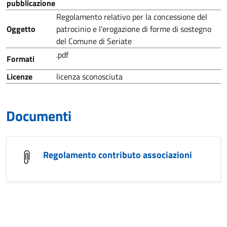
pubblicazione
Regolamento relativo per la concessione del
Oggetto
patrocinio e l’erogazione di forme di sostegno
del Comune di Seriate
.pdf
Formati
Licenze
licenza sconosciuta
Documenti
Regolamento contributo associazioni