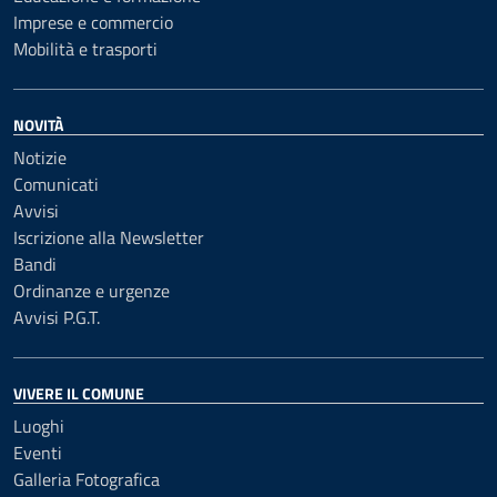
Imprese e commercio
Mobilità e trasporti
NOVITÀ
Notizie
Comunicati
Avvisi
Iscrizione alla Newsletter
Bandi
Ordinanze e urgenze
Avvisi P.G.T.
VIVERE IL COMUNE
Luoghi
Eventi
Galleria Fotografica