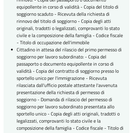
equipollente in corso di validità - Copia del titolo di
soggiorno scaduto - Ricevuta della richiesta di
rinnovo del titolo di soggiorno - Copia degli atti
originali, tradotti o legalizzati, comprovanti lo stato
civile e la composizione della famiglia - Codice fiscale
- Titolo di occupazione dell'immobile
Cittadino in attesa del rilascio del primo permesso di
soggiorno per lavoro subordinato: - Copia del
passaporto o documento equipollente in corso di
validità - Copia del contratto di soggiorno presso lo
sportello unico per l'immigrazione - Ricevuta
rilasciata dall'ufficio postale attestante l'avvenuta
presentazione della richiesta di permesso di
soggiorno - Domanda di rilascio del permesso di
soggiorno per lavoro subordinato presentata allo
sportello unico - Copia degli atti originali, tradotti o
legalizzati, comprovanti lo stato civile e la
composizione della famiglia - Codice fiscale - Titolo di