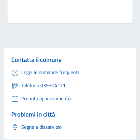
Contatta il comune
Leggi le domande frequenti
Telefono 035304111
Prenota appuntamento
Problemi in città
Segnala disservizio