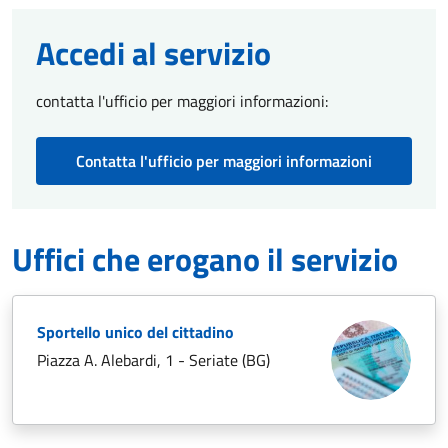
Accedi al servizio
contatta l'ufficio per maggiori informazioni:
Contatta l'ufficio per maggiori informazioni
Uffici che erogano il servizio
Sportello unico del cittadino
Piazza A. Alebardi, 1 - Seriate (BG)