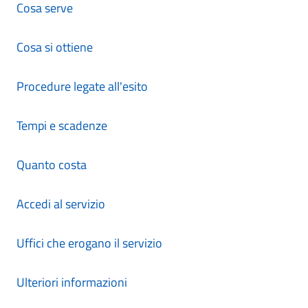
Cosa serve
Cosa si ottiene
Procedure legate all'esito
Tempi e scadenze
Quanto costa
Accedi al servizio
Uffici che erogano il servizio
Ulteriori informazioni