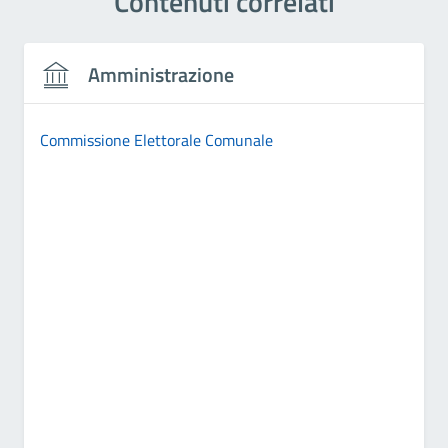
Contenuti correlati
Amministrazione
Commissione Elettorale Comunale