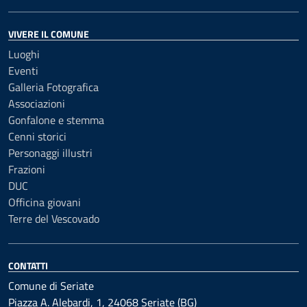
VIVERE IL COMUNE
Luoghi
Eventi
Galleria Fotografica
Associazioni
Gonfalone e stemma
Cenni storici
Personaggi illustri
Frazioni
DUC
Officina giovani
Terre del Vescovado
CONTATTI
Comune di Seriate
Piazza A. Alebardi, 1, 24068 Seriate (BG)