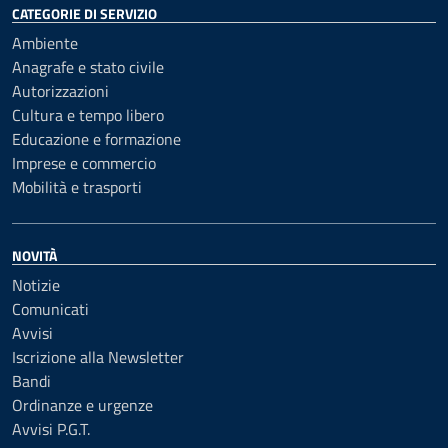
CATEGORIE DI SERVIZIO
Ambiente
Anagrafe e stato civile
Autorizzazioni
Cultura e tempo libero
Educazione e formazione
Imprese e commercio
Mobilità e trasporti
NOVITÀ
Notizie
Comunicati
Avvisi
Iscrizione alla Newsletter
Bandi
Ordinanze e urgenze
Avvisi P.G.T.