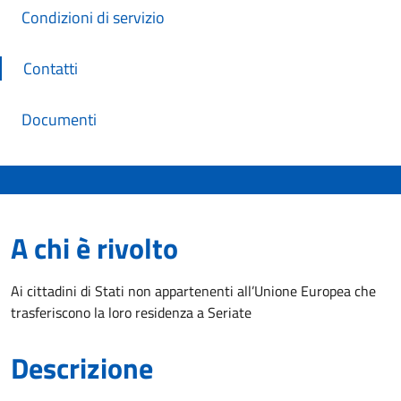
Condizioni di servizio
Contatti
Documenti
A chi è rivolto
Ai cittadini di Stati non appartenenti all’Unione Europea che
trasferiscono la loro residenza a Seriate
Descrizione