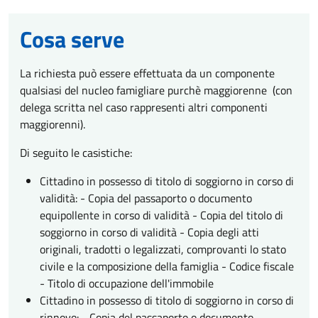
Cosa serve
La richiesta può essere effettuata da un componente
qualsiasi del nucleo famigliare purchè maggiorenne (con
delega scritta nel caso rappresenti altri componenti
maggiorenni).
Di seguito le casistiche:
Cittadino in possesso di titolo di soggiorno in corso di
validità: - Copia del passaporto o documento
equipollente in corso di validità - Copia del titolo di
soggiorno in corso di validità - Copia degli atti
originali, tradotti o legalizzati, comprovanti lo stato
civile e la composizione della famiglia - Codice fiscale
- Titolo di occupazione dell'immobile
Cittadino in possesso di titolo di soggiorno in corso di
rinnovo: - Copia del passaporto o documento