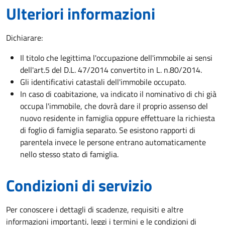
Ulteriori informazioni
Dichiarare:
Il titolo che legittima l'occupazione dell'immobile ai sensi
dell'art.5 del D.L. 47/2014 convertito in L. n.80/2014.
Gli identificativi catastali dell'immobile occupato.
In caso di coabitazione, va indicato il nominativo di chi già
occupa l'immobile, che dovrà dare il proprio assenso del
nuovo residente in famiglia oppure effettuare la richiesta
di foglio di famiglia separato. Se esistono rapporti di
parentela invece le persone entrano automaticamente
nello stesso stato di famiglia.
Condizioni di servizio
Per conoscere i dettagli di scadenze, requisiti e altre
informazioni importanti, leggi i termini e le condizioni di