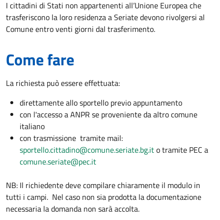
I cittadini di Stati non appartenenti all’Unione Europea che
trasferiscono la loro residenza a Seriate devono rivolgersi al
Comune entro venti giorni dal trasferimento.
Come fare
La richiesta può essere effettuata:
direttamente allo sportello previo appuntamento
con l'accesso a ANPR se proveniente da altro comune
italiano
con trasmissione tramite mail:
sportello.cittadino@comune.seriate.bg.it
o tramite PEC a
comune.seriate@pec.it
NB: Il richiedente deve compilare chiaramente il modulo in
tutti i campi. Nel caso non sia prodotta la documentazione
necessaria la domanda non sarà accolta.