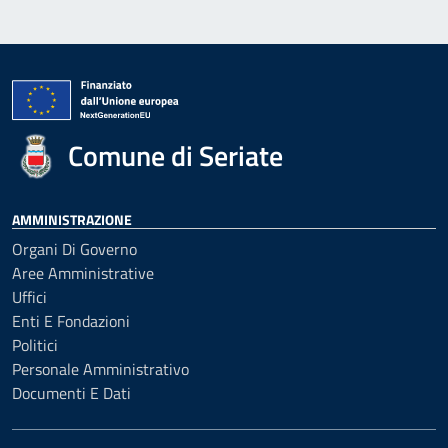
Comune di Seriate
AMMINISTRAZIONE
Organi Di Governo
Aree Amministrative
Uffici
Enti E Fondazioni
Politici
Personale Amministrativo
Documenti E Dati