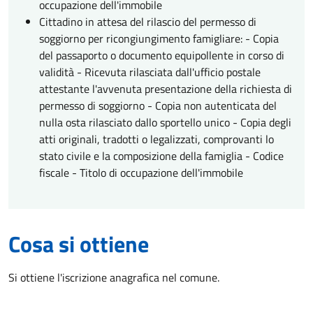
occupazione dell'immobile
Cittadino in attesa del rilascio del permesso di
soggiorno per ricongiungimento famigliare: - Copia
del passaporto o documento equipollente in corso di
validità - Ricevuta rilasciata dall'ufficio postale
attestante l'avvenuta presentazione della richiesta di
permesso di soggiorno - Copia non autenticata del
nulla osta rilasciato dallo sportello unico - Copia degli
atti originali, tradotti o legalizzati, comprovanti lo
stato civile e la composizione della famiglia - Codice
fiscale - Titolo di occupazione dell'immobile
Cosa si ottiene
Si ottiene l'iscrizione anagrafica nel comune.