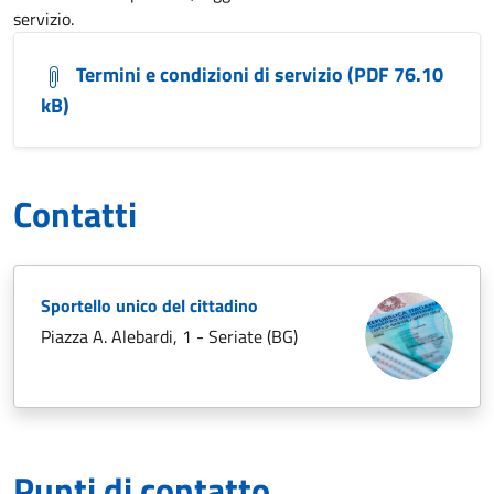
servizio.
Termini e condizioni di servizio (PDF 76.10
kB)
Contatti
Sportello unico del cittadino
Piazza A. Alebardi, 1 - Seriate (BG)
Punti di contatto