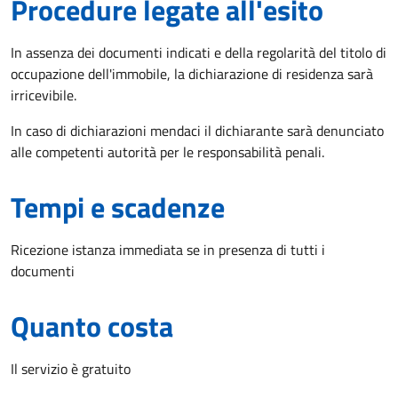
Procedure legate all'esito
In assenza dei documenti indicati e della regolarità del titolo di
occupazione dell'immobile, la dichiarazione di residenza sarà
irricevibile.
In caso di dichiarazioni mendaci il dichiarante sarà denunciato
alle competenti autorità per le responsabilità penali.
Tempi e scadenze
Ricezione istanza immediata se in presenza di tutti i
documenti
Quanto costa
Il servizio è gratuito