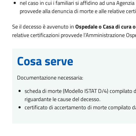
nel caso in cui i familiari si affidino ad una Agenz
provvede alla denuncia di morte e alle relative certi
Se il decesso è avvenuto in
Ospedale o Casa di cura o
relative certificazioni provvede l’Amministrazione Ospe
Cosa serve
Documentazione necessaria:
scheda di morte (Modello ISTAT D/4) compilato d
riguardante le cause del decesso.
certificato di accertamento di morte compilato 