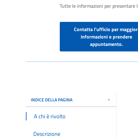
Tutte le informazioni per presentare 
Contatta l'ufficio per maggior
informazioni e prendere
appuntamento.
INDICE DELLA PAGINA
A chi è rivolto
Descrizione