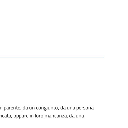
un parente, da un congiunto, da una persona
icata, oppure in loro mancanza, da una