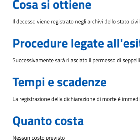
Cosa si ottiene
Il decesso viene registrato negli archivi dello stato civil
Procedure legate all'esi
Successivamente sarà rilasciato il permesso di seppel
Tempi e scadenze
La registrazione della dichiarazione di morte è immedi
Quanto costa
Nessun costo previsto