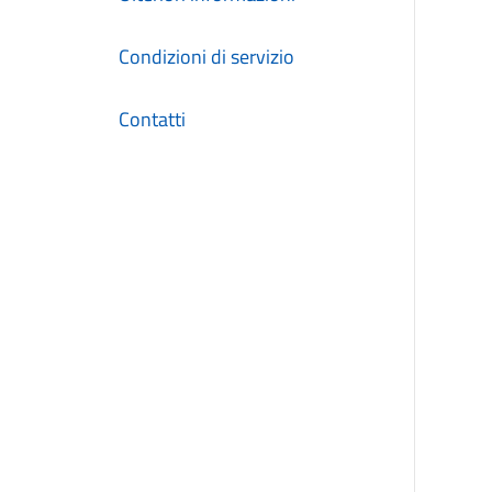
Condizioni di servizio
Contatti