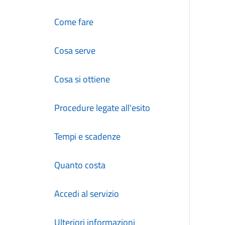
Come fare
Cosa serve
Cosa si ottiene
Procedure legate all'esito
Tempi e scadenze
Quanto costa
Accedi al servizio
Ulteriori informazioni