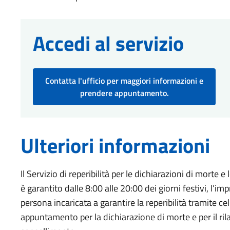
Accedi al servizio
Contatta l'ufficio per maggiori informazioni e
prendere appuntamento.
Ulteriori informazioni
Il Servizio di reperibilità per le dichiarazioni di morte 
è garantito dalle 8:00 alle 20:00 dei giorni festivi, l’
persona incaricata a garantire la reperibilità tramite
appuntamento per la dichiarazione di morte e per il rila