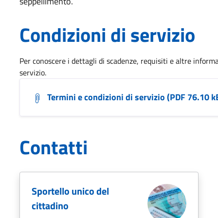
seppellimento.
Condizioni di servizio
Per conoscere i dettagli di scadenze, requisiti e altre informa
servizio.
Termini e condizioni di servizio (PDF 76.10 k
Contatti
Sportello unico del
cittadino