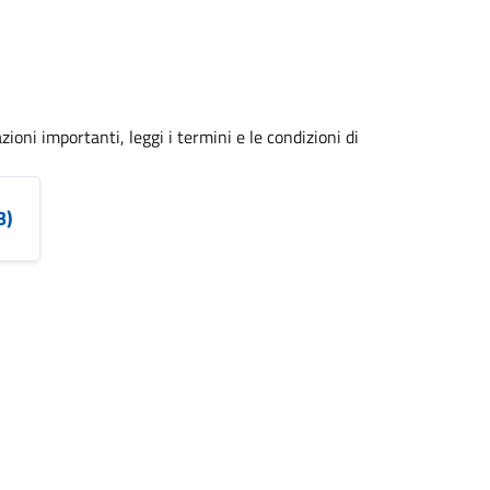
zioni importanti, leggi i termini e le condizioni di
B)