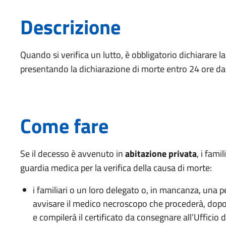
Descrizione
Quando si verifica un lutto, è obbligatorio dichiarare 
presentando la dichiarazione di morte entro 24 ore da
Come fare
Se il decesso è avvenuto in
abitazione privata
, i fam
guardia medica per la verifica della causa di morte:
i familiari o un loro delegato o, in mancanza, una
avvisare il medico necroscopo che procederà, dopo
e compilerà il certificato da consegnare all’Ufficio 