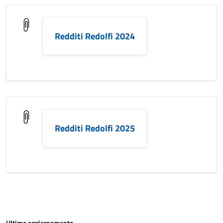
Redditi Redolfi 2024
Redditi Redolfi 2025
Ultimo aggiornamento