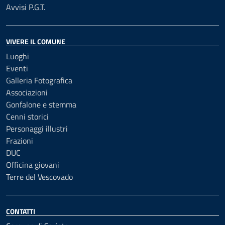
Avvisi P.G.T.
VIVERE IL COMUNE
Luoghi
Eventi
Galleria Fotografica
Associazioni
Gonfalone e stemma
Cenni storici
Personaggi illustri
Frazioni
DUC
Officina giovani
Terre del Vescovado
CONTATTI