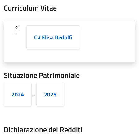
Curriculum Vitae
CV Elisa Redolfi
Situazione Patrimoniale
2024
2025
-
Dichiarazione dei Redditi