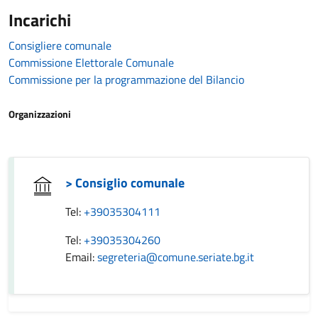
Incarichi
Consigliere comunale
Commissione Elettorale Comunale
Commissione per la programmazione del Bilancio
Organizzazioni
> Consiglio comunale
Tel:
+39035304111
Tel:
+39035304260
Email:
segreteria@comune.seriate.bg.it