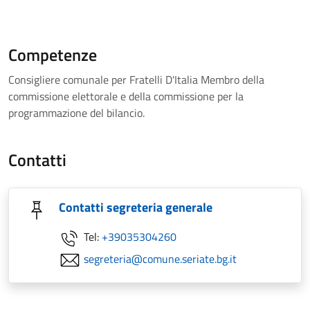
Competenze
Consigliere comunale per Fratelli D'Italia Membro della
commissione elettorale e della commissione per la
programmazione del bilancio.
Contatti
Contatti segreteria generale
Tel:
+39035304260
segreteria@comune.seriate.bg.it