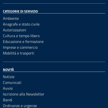
CATEGORIE DI SERVIZIO
Ambiente
Anagrafe e stato civile
Autorizzazioni
Cultura e tempo libero
Educazione e formazione
Imprese e commercio
Mobilità e trasporti
NOVITÀ
Notizie
Comunicati
Avvisi
Iscrizione alla Newsletter
Bandi
Ordinanze e urgenze