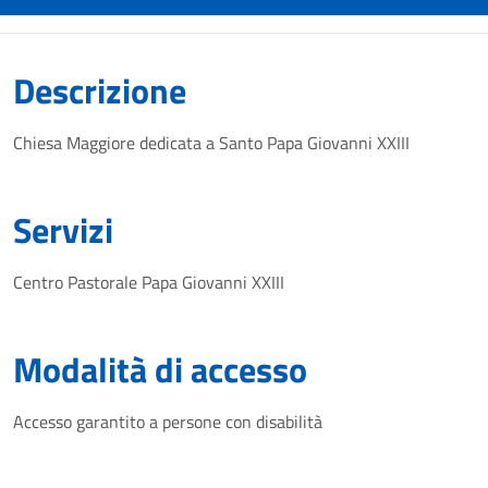
Descrizione
Chiesa Maggiore dedicata a Santo Papa Giovanni XXIII
Servizi
Centro Pastorale Papa Giovanni XXIII
Modalità di accesso
Accesso garantito a persone con disabilità