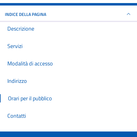
INDICE DELLA PAGINA
Descrizione
Servizi
Modalità di accesso
Indirizzo
Orari per il pubblico
Contatti