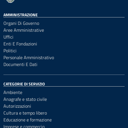
AMMINISTRAZIONE
Organi Di Governo
Aree Amministrative
Uffici
Enti E Fondazioni
Politici
Personale Amministrativo
Documenti E Dati
CATEGORIE DI SERVIZIO
Ambiente
Anagrafe e stato civile
Autorizzazioni
Cultura e tempo libero
Educazione e formazione
Imprese e commercio