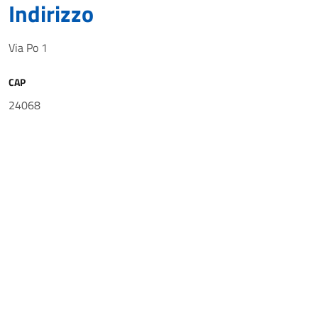
Indirizzo
Via Po 1
CAP
24068