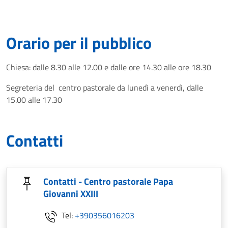
Orario per il pubblico
Chiesa: dalle 8.30 alle 12.00 e dalle ore 14.30 alle ore 18.30
Segreteria del centro pastorale da lunedì a venerdì, dalle
15.00 alle 17.30
Contatti
Contatti - Centro pastorale Papa
Giovanni XXIII
Tel:
+390356016203