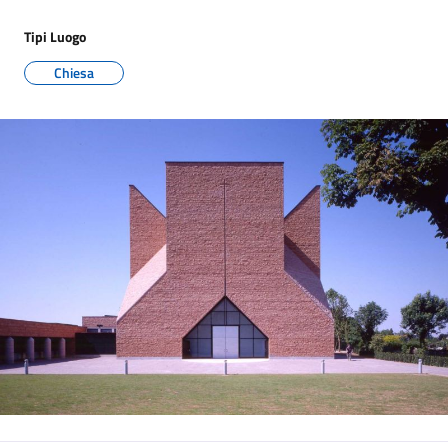
Tipi Luogo
Chiesa