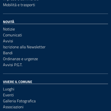
Mobilità e trasporti
NOVITÀ
Notizie
Comunicati
Avvisi
Iscrizione alla Newsletter
Bandi
Ordinanze e urgenze
Avvisi P.G.T.
VIVERE IL COMUNE
Luoghi
Eventi
Galleria Fotografica
Associazioni