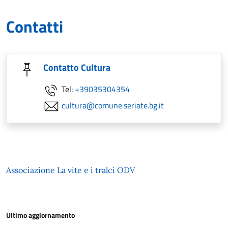
Contatti
Contatto Cultura
Tel:
+39035304354
cultura@comune.seriate.bg.it
Associazione La vite e i tralci ODV
Ultimo aggiornamento