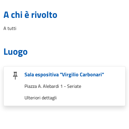
A chi è rivolto
A tutti
Luogo
Sala espositiva "Virgilio Carbonari"
Piazza A. Alebardi 1 - Seriate
Ulteriori dettagli