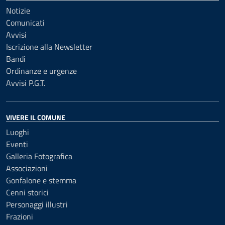
Notizie
Comunicati
Avvisi
Iscrizione alla Newsletter
Bandi
Ordinanze e urgenze
Avvisi P.G.T.
VIVERE IL COMUNE
Luoghi
Eventi
Galleria Fotografica
Associazioni
Gonfalone e stemma
Cenni storici
Personaggi illustri
Frazioni