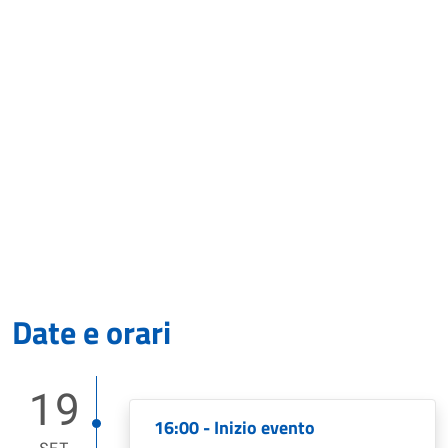
Date e orari
19
16:00 - Inizio evento
SET