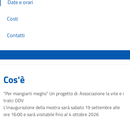
Date e orari
Costi
Contatti
Cos'è
"Per mangiarti meglio" Un progetto di: Associazione la vite e i
tralci ODV
L'inaugurazione della mostra sarà sabato 19 settembre alle
ore 16:00 e sarà visitabile fino al 4 ottobre 2026