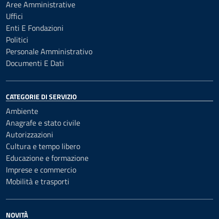
Aree Amministrative
Uffici
Enti E Fondazioni
Politici
Personale Amministrativo
Documenti E Dati
CATEGORIE DI SERVIZIO
Ambiente
Anagrafe e stato civile
Autorizzazioni
Cultura e tempo libero
Educazione e formazione
Imprese e commercio
Mobilità e trasporti
NOVITÀ