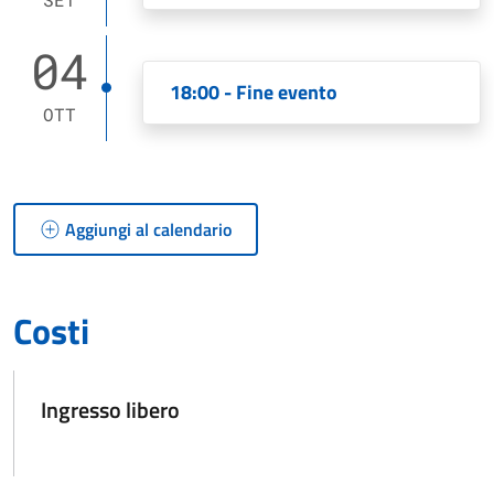
04
18:00 - Fine evento
OTT
Aggiungi al calendario
Costi
Ingresso libero