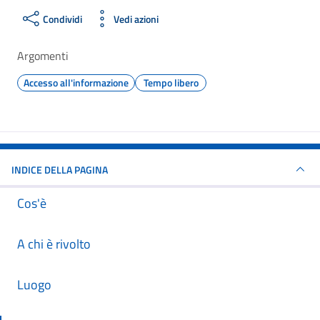
Condividi
Vedi azioni
Argomenti
Accesso all'informazione
Tempo libero
INDICE DELLA PAGINA
Cos'è
A chi è rivolto
Luogo