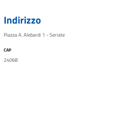
Indirizzo
Piazza A. Alebardi 1 - Seriate
CAP
24068