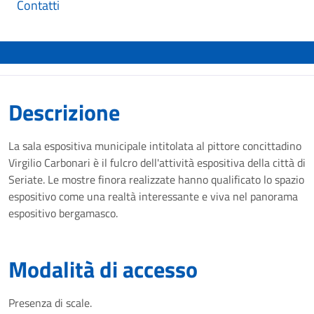
Contatti
Descrizione
La sala espositiva municipale intitolata al pittore concittadino
Virgilio Carbonari è il fulcro dell'attività espositiva della città di
Seriate. Le mostre finora realizzate hanno qualificato lo spazio
espositivo come una realtà interessante e viva nel panorama
espositivo bergamasco.
Modalità di accesso
Presenza di scale.