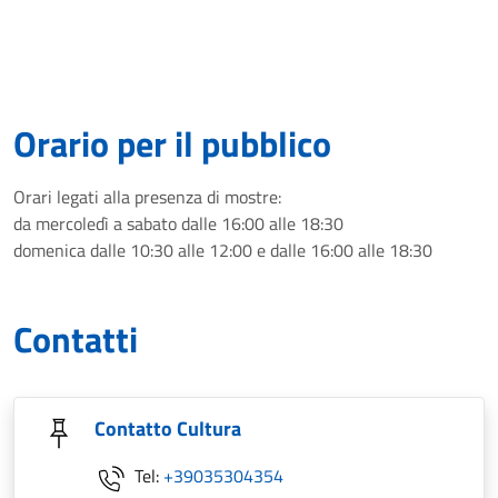
Orario per il pubblico
Orari legati alla presenza di mostre:
da mercoledì a sabato dalle 16:00 alle 18:30
domenica dalle 10:30 alle 12:00 e dalle 16:00 alle 18:30
Contatti
Contatto Cultura
Tel:
+39035304354