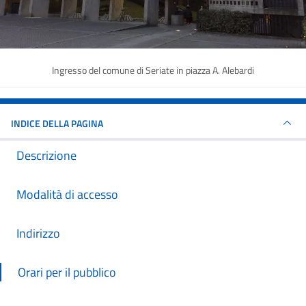
Ingresso del comune di Seriate in piazza A. Alebardi
INDICE DELLA PAGINA
Descrizione
Modalità di accesso
Indirizzo
Orari per il pubblico