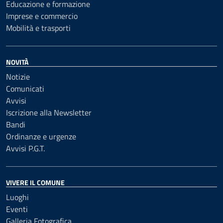
Educazione e formazione
Imprese e commercio
Mobilità e trasporti
NOVITÀ
Notizie
Comunicati
Avvisi
Iscrizione alla Newsletter
Bandi
Ordinanze e urgenze
Avvisi P.G.T.
VIVERE IL COMUNE
Luoghi
Eventi
Galleria Fotografica