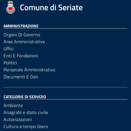
Comune di Seriate
AMMINISTRAZIONE
Organi Di Governo
Aree Amministrative
Uffici
Enti E Fondazioni
Politici
Personale Amministrativo
Documenti E Dati
CATEGORIE DI SERVIZIO
Ambiente
Anagrafe e stato civile
Autorizzazioni
Cultura e tempo libero